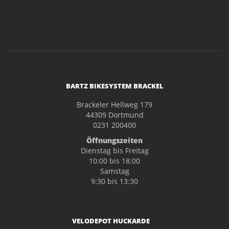
BARTZ BIKESYSTEM BRACKEL
Brackeler Hellweg 179
44309 Dortmund
0231 200400
Öffnungszeiten
Dienstag bis Freitag
10:00 bis 18:00
Samstag
9:30 bis 13:30
VELODEPOT HUCKARDE