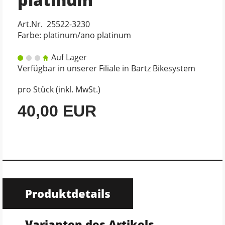
Art.Nr. 25522-3230
Farbe: platinum/ano platinum
Auf Lager
Verfügbar in unserer Filiale in Bartz Bikesystem
pro Stück (inkl. MwSt.)
40,00 EUR
Produktdetails
Varianten des Artikels