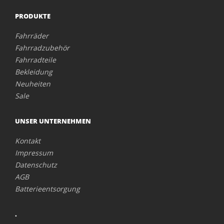
PRODUKTE
Fahrräder
Fahrradzubehör
Fahrradteile
Bekleidung
Neuheiten
Sale
UNSER UNTERNEHMEN
Kontakt
Impressum
Datenschutz
AGB
Batterieentsorgung
.