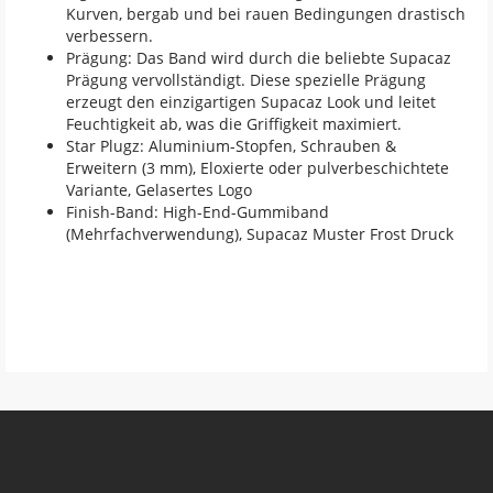
Kurven, bergab und bei rauen Bedingungen drastisch
verbessern.
Prägung: Das Band wird durch die beliebte Supacaz
Prägung vervollständigt. Diese spezielle Prägung
erzeugt den einzigartigen Supacaz Look und leitet
Feuchtigkeit ab, was die Griffigkeit maximiert.
Star Plugz: Aluminium-Stopfen, Schrauben &
Erweitern (3 mm), Eloxierte oder pulverbeschichtete
Variante, Gelasertes Logo
Finish-Band: High-End-Gummiband
(Mehrfachverwendung), Supacaz Muster Frost Druck