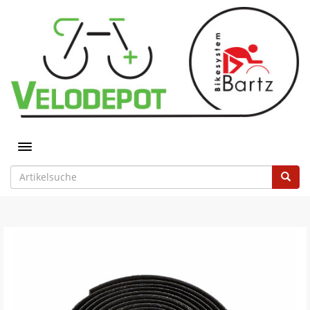
Toggle navigation