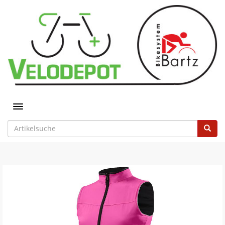
Toggle navigation