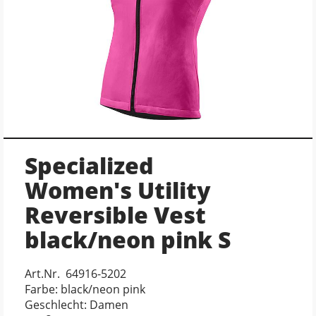
Specialized
Women's Utility
Reversible Vest
black/neon pink S
Art.Nr. 64916-5202
Farbe: black/neon pink
Geschlecht: Damen