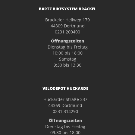
BARTZ BIKESYSTEM BRACKEL
Brackeler Hellweg 179
44309 Dortmund
0231 200400
Öffnungszeiten
Dienstag bis Freitag
10:00 bis 18:00
Samstag
9:30 bis 13:30
VELODEPOT HUCKARDE
Huckarder Straße 337
44369 Dortmund
0231 314290
Öffnungszeiten
Dienstag bis Freitag
09:30 bis 18:00