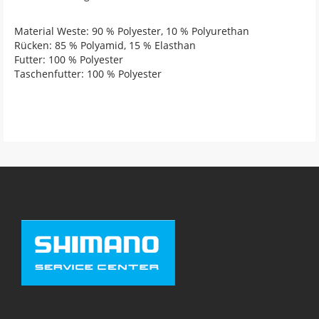
Material Weste: 90 % Polyester, 10 % Polyurethan
Rücken: 85 % Polyamid, 15 % Elasthan
Futter: 100 % Polyester
Taschenfutter: 100 % Polyester