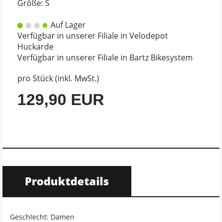
Größe: S
Auf Lager
Verfügbar in unserer Filiale in Velodepot
Huckarde
Verfügbar in unserer Filiale in Bartz Bikesystem
pro Stück (inkl. MwSt.)
129,90 EUR
Produktdetails
Geschlecht: Damen