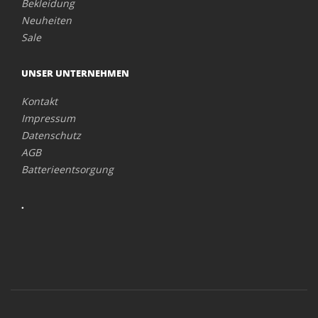
Bekleidung
Neuheiten
Sale
UNSER UNTERNEHMEN
Kontakt
Impressum
Datenschutz
AGB
Batterieentsorgung
.