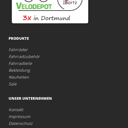
PRODUKTE
Fahrräder
Fahrradzubehör
Fahrradteile
Bekleidung
Neuheiten
Sale
UNSER UNTERNEHMEN
Kontakt
Impressum
Datenschutz