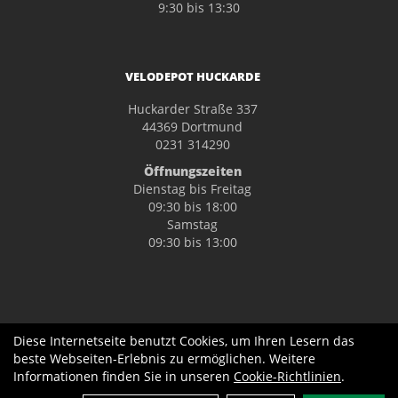
9:30 bis 13:30
VELODEPOT HUCKARDE
Huckarder Straße 337
44369 Dortmund
0231 314290
Öffnungszeiten
Dienstag bis Freitag
09:30 bis 18:00
Samstag
09:30 bis 13:00
Diese Internetseite benutzt Cookies, um Ihren Lesern das
beste Webseiten-Erlebnis zu ermöglichen. Weitere
Informationen finden Sie in unseren
Cookie-Richtlinien
.