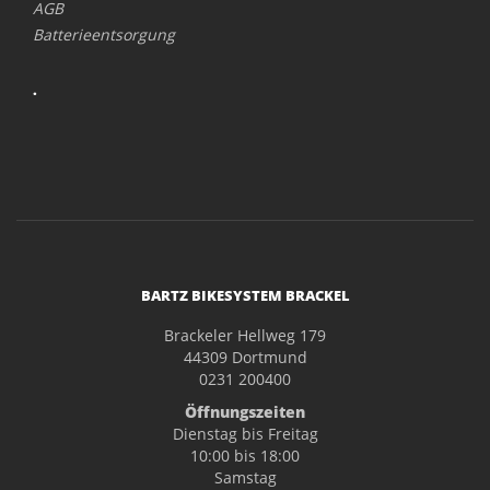
AGB
Batterieentsorgung
.
BARTZ BIKESYSTEM BRACKEL
Brackeler Hellweg 179
44309 Dortmund
0231 200400
Öffnungszeiten
Dienstag bis Freitag
10:00 bis 18:00
Samstag