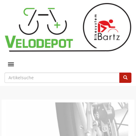
Toggle navigation