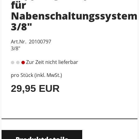
für
Nabenschaltungssystem
3/8"
Art.Nr. 20100797
3/8"
Zur Zeit nicht lieferbar
pro Stück (inkl. MwSt.)
29,95 EUR