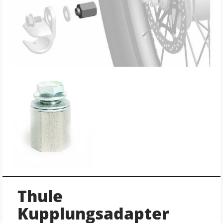
Thule
Kupplungsadapter