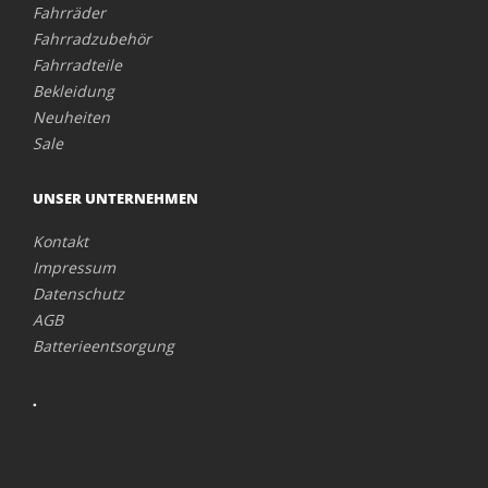
Fahrräder
Fahrradzubehör
Fahrradteile
Bekleidung
Neuheiten
Sale
UNSER UNTERNEHMEN
Kontakt
Impressum
Datenschutz
AGB
Batterieentsorgung
.