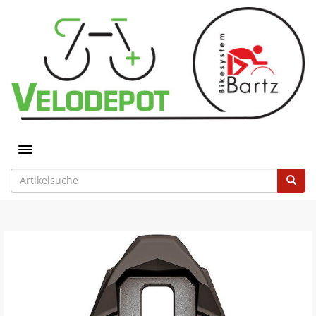
Toggle navigation