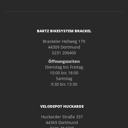
BARTZ BIKESYSTEM BRACKEL
Brackeler Hellweg 179
44309 Dortmund
0231 200400
Öffnungszeiten
Dienstag bis Freitag
10:00 bis 18:00
Samstag
9:30 bis 13:30
VELODEPOT HUCKARDE
Huckarder Straße 337
44369 Dortmund