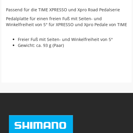
Passend für die TIME XPRESSO und Xpro Road Pedalserie
Pedalplatte für einen freien Fuß mit Seiten- und
Winkelfreiheit von 5° für XPRESSO und Xpro Pedale von TIME
Freier Fuß mit Seiten- und Winkelfreiheit von 5°
Gewicht: ca. 93 g (Paar)