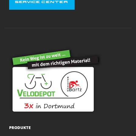
PRODUKTE