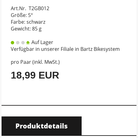
Art.Nr. T2GB012
Größe: 5°
Farbe: schwarz
Gewicht: 85 g
Auf Lager
Verfügbar in unserer Filiale in Bartz Bikesystem
pro Paar (inkl. MwSt.)
18,99 EUR
Produktdetails