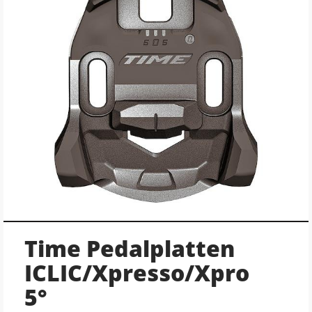
Time Pedalplatten
ICLIC/Xpresso/Xpro
5°