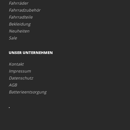
Fahrräder
Fahrradzubehör
Fahrradteile
Bekleidung
Neuheiten
Sale
UNSER UNTERNEHMEN
Kontakt
Impressum
Datenschutz
AGB
Batterieentsorgung
.