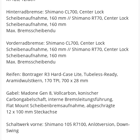
Hinterradbremse: Shimano CL700, Center Lock
Scheibenaufnahme, 160 mm // Shimano RT70, Center Lock
Scheibenaufnahme, 160 mm
Max. Bremsscheibendu
Vorderradbremse: Shimano CL700, Center Lock
Scheibenaufnahme, 160 mm // Shimano RT70, Center Lock
Scheibenaufnahme, 160 mm
Max. Bremsscheibendu
Reifen: Bontrager R3 Hard-Case Lite, Tubeless-Ready,
Aramidwulstkern, 170 TPI, 700 x 28 mm
Gabel: Madone Gen 8, Vollcarbon, konischer
Carbongabelschaft, interne Bremsleitungsführung,
Flat Mount Scheibenbremsaufnahme, abgeschrägte
12 x 100 mm Steckachse
Schaltwerk vorne: Shimano 105 R7100, Anlötversion, Down-
Swing