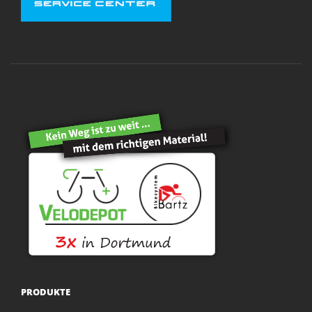
PRODUKTE