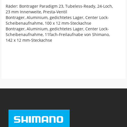
Räder: Bontrager Paradigm 23, Tubeless-Ready, 24-Loch,
23 mm Innenweite, Presta-Ventil
Bontrager, Aluminium, gedichtetes Lager, Center Lock-
Scheibenaufnahme, 100 x 12 mm-Steckachse
Bontrager, Aluminium, gedichtetes Lager, Center Lock-
Scheibenaufnahme, 11fach-Freilaufnabe von Shimano,
142 x 12 mm-Steckachse