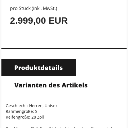
pro Stück (inkl. MwSt.)
2.999,00 EUR
Produktdetails
Varianten des Artikels
Geschlecht: Herren, Unisex
Rahmengröße: S
Reifengröße: 28 Zoll