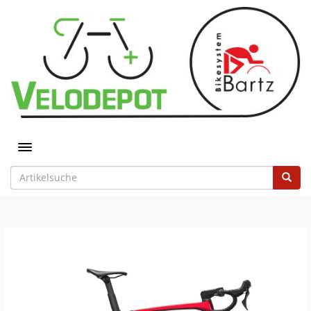
Toggle navigation