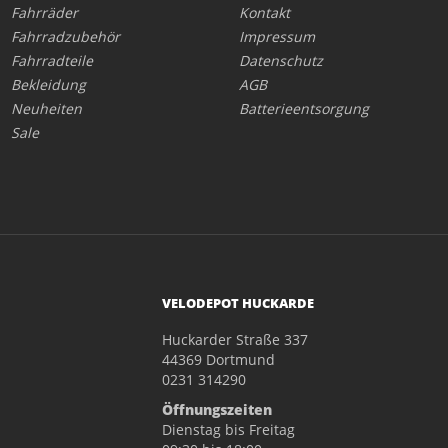
Fahrräder
Kontakt
Fahrradzubehör
Impressum
Fahrradteile
Datenschutz
Bekleidung
AGB
Neuheiten
Batterieentsorgung
Sale
VELODEPOT HUCKARDE
Huckarder Straße 337
44369 Dortmund
0231 314290
Öffnungszeiten
Dienstag bis Freitag