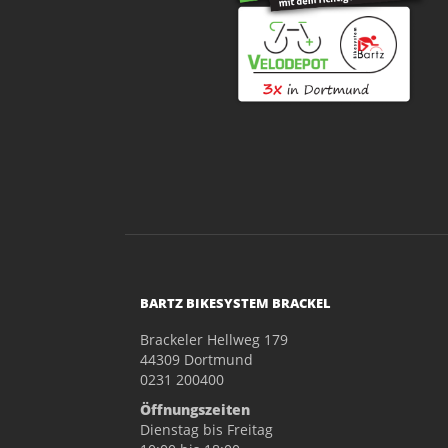
BARTZ BIKESYSTEM BRACKEL
Brackeler Hellweg 179
44309 Dortmund
0231 200400
Öffnungszeiten
Dienstag bis Freitag