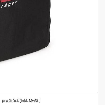
pro Stück (inkl. MwSt.)