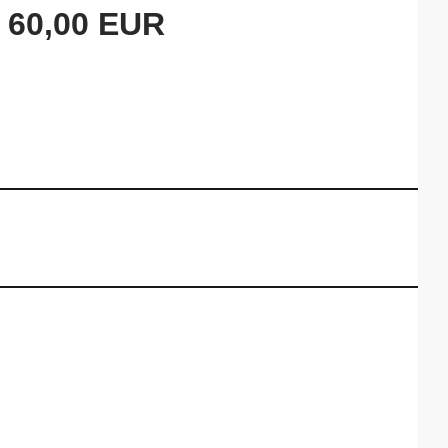
60,00 EUR