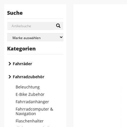
Suche
Kategorien
Fahrräder
Fahrradzubehör
Beleuchtung
E-Bike Zubehör
Fahrradanhänger
Fahrradcomputer &
Navigation
Flaschenhalter