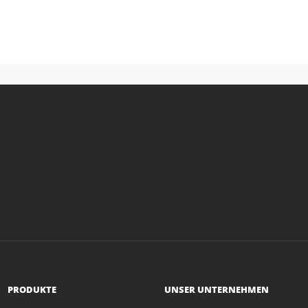
PRODUKTE
UNSER UNTERNEHMEN