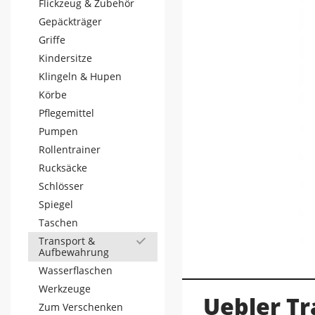
Flickzeug & Zubehör
Gepäckträger
Griffe
Kindersitze
Klingeln & Hupen
Körbe
Pflegemittel
Pumpen
Rollentrainer
Rucksäcke
Schlösser
Spiegel
Taschen
Transport &
Aufbewahrung
Wasserflaschen
Werkzeuge
Uebler Tr
Zum Verschenken