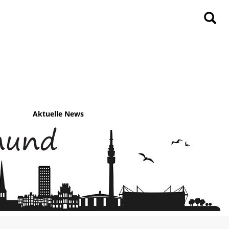
Aktuelle News