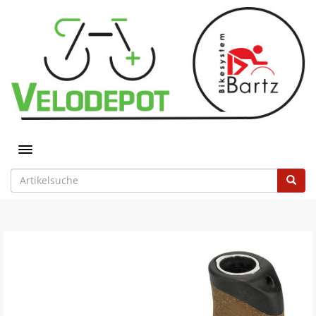
Toggle navigation