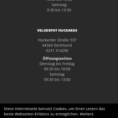
Samstag
9:30 bis 13:30
VELODEPOT HUCKARDE
Huckarder Straße 337
44369 Dortmund
0231 314290
Öffnungszeiten
Dienstag bis Freitag
09:30 bis 18:00
Samstag
09:30 bis 13:00
Diese Internetseite benutzt Cookies, um Ihren Lesern das
beste Webseiten-Erlebnis zu ermöglichen. Weitere