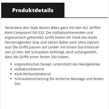
Produktdetails
Verändere den Style deines Bikes ganz mit den XLC Griffen
Kork-Compound GR-S32. Die stoßabsorbierenden und
ergonomisch geformten Griffe bieten dir Dank des Korks
hervorragenden Grip und sehen dabei noch ultra stylisch
aus! Die Griffe passen auf Lenker mit einem Durchmesser
von 22 mm. Mit Schrauben befestigt, wird sichergestellt,
dass die Griffe einen festen Sitz haben.
ergonomisches Design, unterstützt die Handgelenke
stoßabsorbierend
Kork-Verbundmaterial
Schraubensicherung für einfache Montage und festen
Sitz