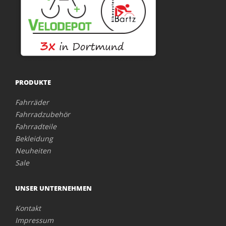
PRODUKTE
Fahrräder
Fahrradzubehör
Fahrradteile
Bekleidung
Neuheiten
Sale
UNSER UNTERNEHMEN
Kontakt
Impressum