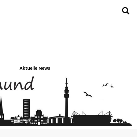
Aktuelle News