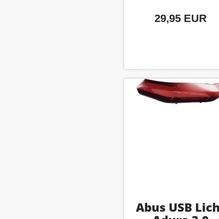
29,95 EUR
Abus USB Lic