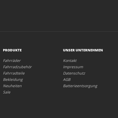
PRODUKTE
UNSER UNTERNEHMEN
Fahrräder
Kontakt
Fahrradzubehör
Impressum
Fahrradteile
Datenschutz
Bekleidung
AGB
Neuheiten
Batterieentsorgung
Sale