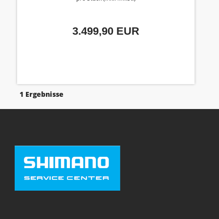
3.499,90 EUR
1 Ergebnisse