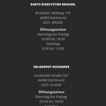
BARTZ BIKESYSTEM BRACKEL
Brackeler Hellweg 179
44309 Dortmund
0231 200400
Öffnungszeiten
Dienstag bis Freitag
10:00 bis 18:00
Samstag
9:30 bis 13:30
VELODEPOT HUCKARDE
Huckarder Straße 337
44369 Dortmund
0231 314290
Öffnungszeiten
Dienstag bis Freitag
09:30 bis 18:00