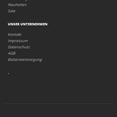
Neuheiten
Sale
UNSER UNTERNEHMEN
Kontakt
Impressum
Datenschutz
AGB
Batterieentsorgung
.