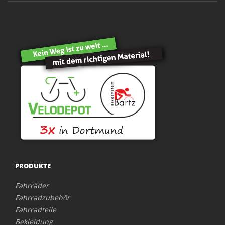
PRODUKTE
Fahrräder
Fahrradzubehör
Fahrradteile
Bekleidung