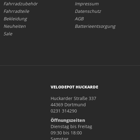
Fahrradzubehör
Impressum
Fahrradteile
Datenschutz
Bekleidung
AGB
Neuheiten
Batterieentsorgung
Sale
VELODEPOT HUCKARDE
Huckarder Straße 337
44369 Dortmund
0231 314290
Öffnungszeiten
Dienstag bis Freitag
09:30 bis 18:00
Samstag