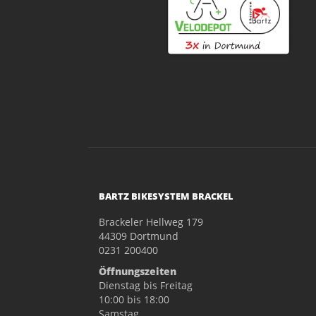
BARTZ BIKESYSTEM BRACKEL
Brackeler Hellweg 179
44309 Dortmund
0231 200400
Öffnungszeiten
Dienstag bis Freitag
10:00 bis 18:00
Samstag