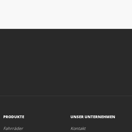
PRODUKTE
UNSER UNTERNEHMEN
Fahrräder
Kontakt