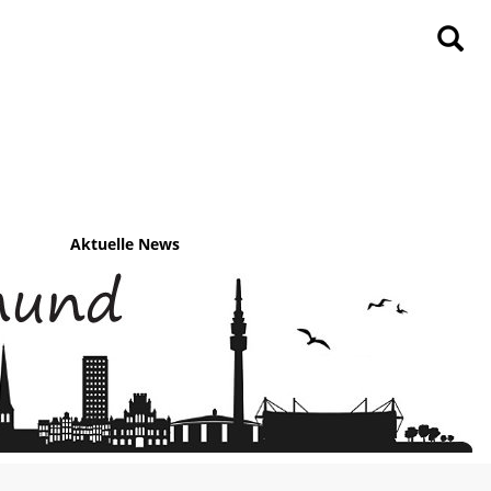
Aktuelle News