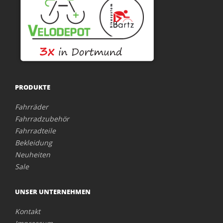
PRODUKTE
Fahrräder
Fahrradzubehör
Fahrradteile
Bekleidung
Neuheiten
Sale
UNSER UNTERNEHMEN
Kontakt