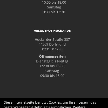
10:00 bis 18:00
Samstag
9:30 bis 13:30
VELODEPOT HUCKARDE
Huckarder Straße 337
44369 Dortmund
0231 314290
Öffnungszeiten
Dienstag bis Freitag
09:30 bis 18:00
Samstag
09:30 bis 13:00
Diese Internetseite benutzt Cookies, um Ihren Lesern das
beste Webseiten-Erlebnis zu ermöglichen. Weitere