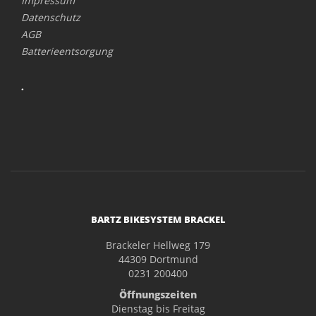
Impressum
Datenschutz
AGB
Batterieentsorgung
.
BARTZ BIKESYSTEM BRACKEL
Brackeler Hellweg 179
44309 Dortmund
0231 200400
Öffnungszeiten
Dienstag bis Freitag