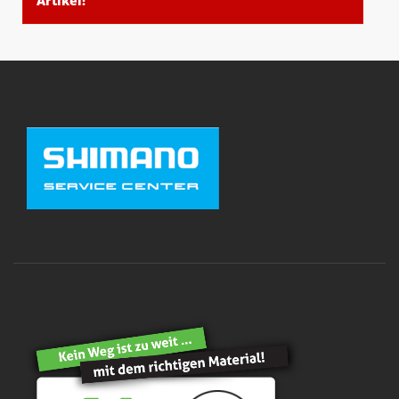
Artikel!