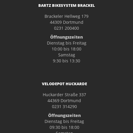
BARTZ BIKESYSTEM BRACKEL
Brackeler Hellweg 179
44309 Dortmund
0231 200400
Öffnungszeiten
Dienstag bis Freitag
10:00 bis 18:00
Samstag
9:30 bis 13:30
VELODEPOT HUCKARDE
Huckarder Straße 337
44369 Dortmund
0231 314290
Öffnungszeiten
Dienstag bis Freitag
09:30 bis 18:00