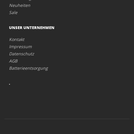
Neuheiten
Sale
UNSER UNTERNEHMEN
Kontakt
Impressum
Datenschutz
AGB
Batterieentsorgung
.