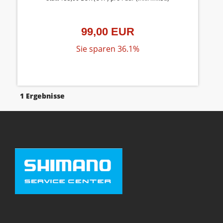
99,00 EUR
Sie sparen 36.1%
1 Ergebnisse