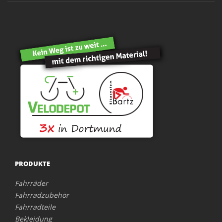
PRODUKTE
Fahrräder
Fahrradzubehör
Fahrradteile
Bekleidung