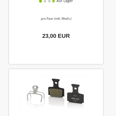
Auf Lager
pro Paar (inkl. MwSt.)
23,00 EUR