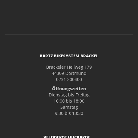
BARTZ BIKESYSTEM BRACKEL
Brackeler Hellweg 179
44309 Dortmund
0231 200400
Öffnungszeiten
Dienstag bis Freitag
10:00 bis 18:00
Samstag
9:30 bis 13:30
VELODEPOT HUCKARDE