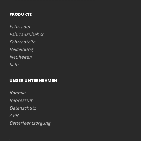
PRODUKTE
Fahrräder
Fahrradzubehör
Fahrradteile
Bekleidung
Neuheiten
Sale
UNSER UNTERNEHMEN
Kontakt
Impressum
Datenschutz
AGB
Batterieentsorgung
.