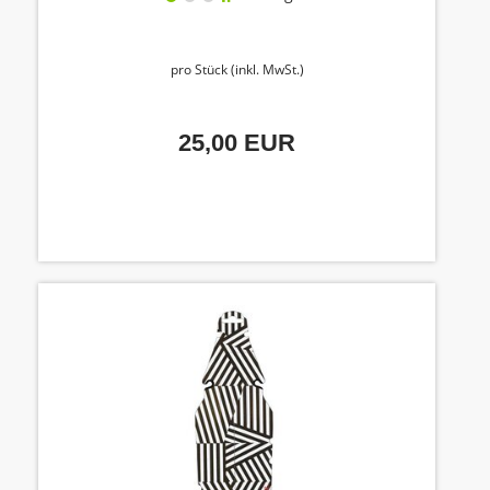
pro Stück (inkl. MwSt.)
25,00 EUR