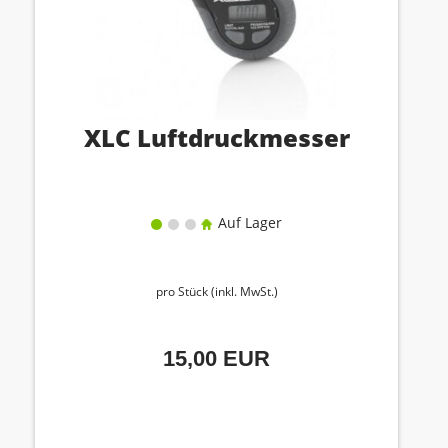
XLC Luftdruckmesser
Auf Lager
pro Stück (inkl. MwSt.)
15,00 EUR