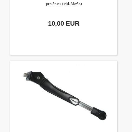
pro Stück (inkl. MwSt.)
10,00 EUR