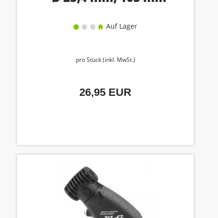
Auf Lager
pro Stück (inkl. MwSt.)
26,95 EUR