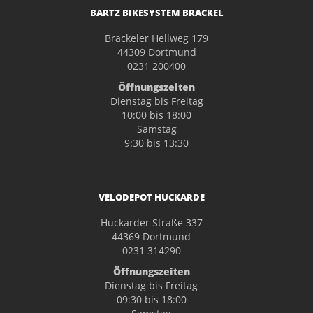
BARTZ BIKESYSTEM BRACKEL
Brackeler Hellweg 179
44309 Dortmund
0231 200400
Öffnungszeiten
Dienstag bis Freitag
10:00 bis 18:00
Samstag
9:30 bis 13:30
VELODEPOT HUCKARDE
Huckarder Straße 337
44369 Dortmund
0231 314290
Öffnungszeiten
Dienstag bis Freitag
09:30 bis 18:00