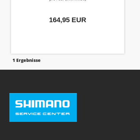
164,95 EUR
1 Ergebnisse