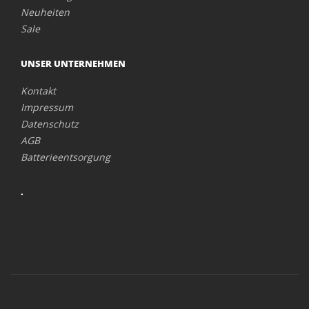
Neuheiten
Sale
UNSER UNTERNEHMEN
Kontakt
Impressum
Datenschutz
AGB
Batterieentsorgung
.