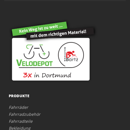
PRODUKTE
Fahrräder
Fahrradzubehör
Fahrradteile
Bekleidung