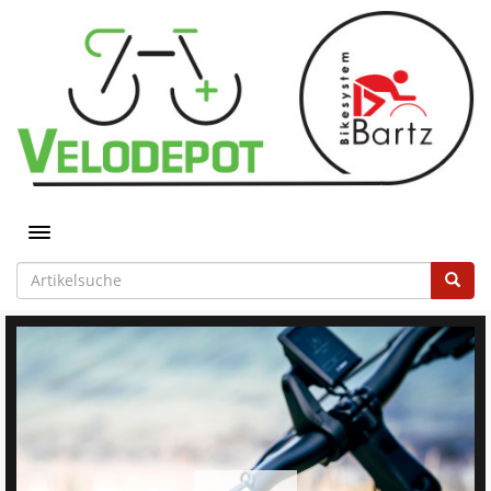
Toggle navigation