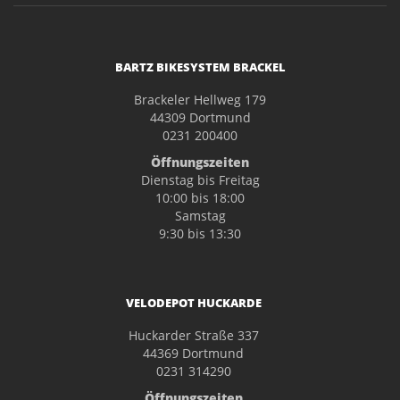
BARTZ BIKESYSTEM BRACKEL
Brackeler Hellweg 179
44309 Dortmund
0231 200400
Öffnungszeiten
Dienstag bis Freitag
10:00 bis 18:00
Samstag
9:30 bis 13:30
VELODEPOT HUCKARDE
Huckarder Straße 337
44369 Dortmund
0231 314290
Öffnungszeiten