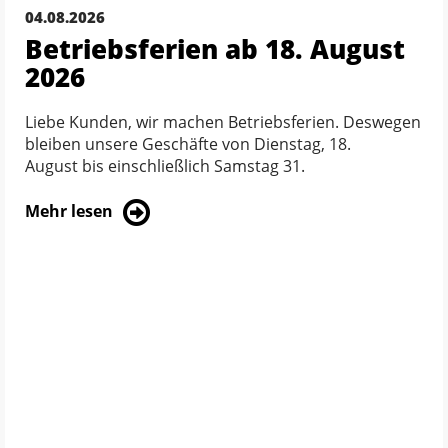
04.08.2026
Betriebsferien ab 18. August
2026
Liebe Kunden, wir machen Betriebsferien. Deswegen
bleiben unsere Geschäfte von Dienstag, 18.
August bis einschließlich Samstag 31.
Mehr lesen