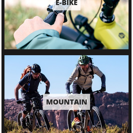
E-BIKE
MOUNTAIN