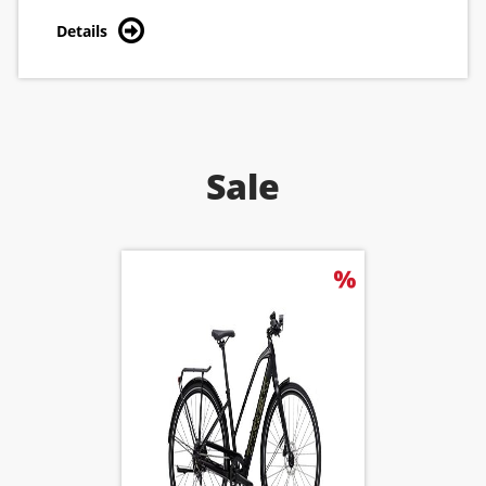
Details
Sale