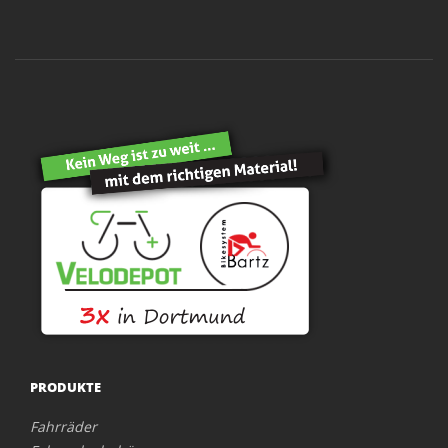
PRODUKTE
Fahrräder