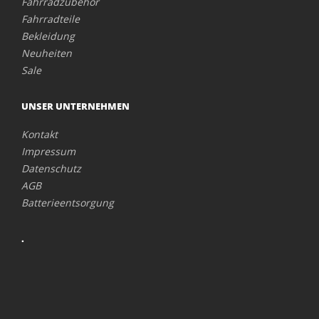
Fahrradzubehör
Fahrradteile
Bekleidung
Neuheiten
Sale
UNSER UNTERNEHMEN
Kontakt
Impressum
Datenschutz
AGB
Batterieentsorgung
.