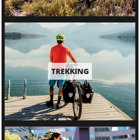
TREKKING