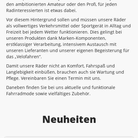
den ambitionierten Amateur oder den Profi, für jeden
Radinteressierten ist etwas dabei.
Vor diesem Hintergrund sollen und müssen unsere Räder
als vollwertiges Verkehrsmittel oder Sportgerät in Alltag und
Freizeit bei jedem Wetter funktionieren. Dies gelingt bei
unseren Produkten dank Marken-Komponenten,
erstklassiger Verarbeitung, intensivem Austausch mit
unseren Lieferanten und unserer eigenen Begeisterung für
das „Velofahren“.
Damit unsere Räder nicht an Komfort, Fahrspaß und
Langlebigkeit einbüßen, brauchen auch sie Wartung und
Pflege. Vereinbaren Sie einen Termin mit uns.
Daneben finden Sie bei uns aktuelle und funktionale
Fahrradmode sowie vielfältiges Zubehör.
Neuheiten