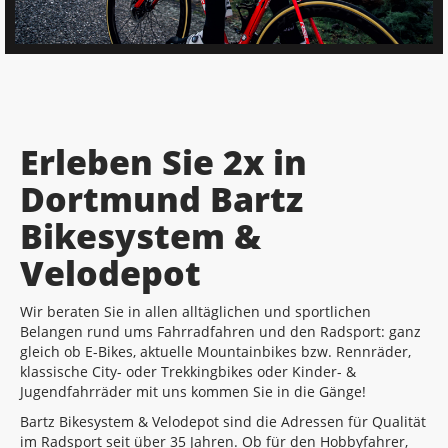
Erleben Sie 2x in
Dortmund Bartz
Bikesystem &
Velodepot
Wir beraten Sie in allen alltäglichen und sportlichen
Belangen rund ums Fahrradfahren und den Radsport: ganz
gleich ob E-Bikes, aktuelle Mountainbikes bzw. Rennräder,
klassische City- oder Trekkingbikes oder Kinder- &
Jugendfahrräder mit uns kommen Sie in die Gänge!
Bartz Bikesystem & Velodepot sind die Adressen für Qualität
im Radsport seit über 35 Jahren. Ob für den Hobbyfahrer,