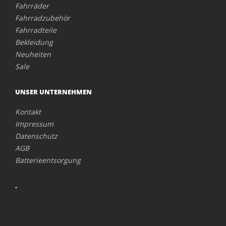
Fahrräder
Fahrradzubehör
Fahrradteile
Bekleidung
Neuheiten
Sale
UNSER UNTERNEHMEN
Kontakt
Impressum
Datenschutz
AGB
Batterieentsorgung
.