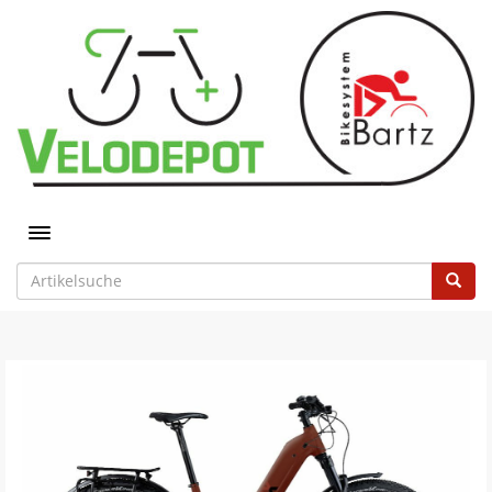
Toggle navigation