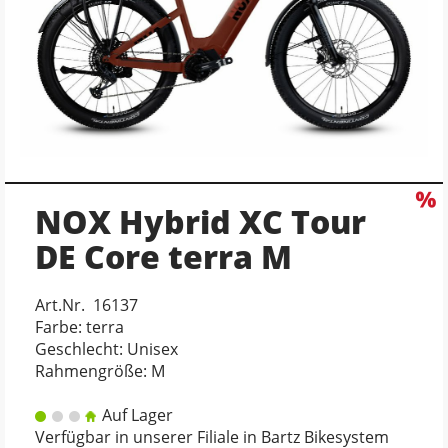
NOX Hybrid XC Tour
DE Core terra M
Art.Nr. 16137
Farbe: terra
Geschlecht: Unisex
Rahmengröße: M
Auf Lager
Verfügbar in unserer Filiale in Bartz Bikesystem