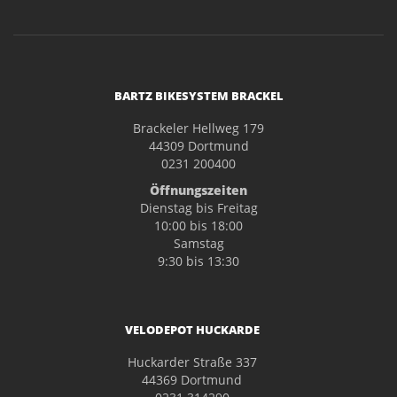
BARTZ BIKESYSTEM BRACKEL
Brackeler Hellweg 179
44309 Dortmund
0231 200400
Öffnungszeiten
Dienstag bis Freitag
10:00 bis 18:00
Samstag
9:30 bis 13:30
VELODEPOT HUCKARDE
Huckarder Straße 337
44369 Dortmund