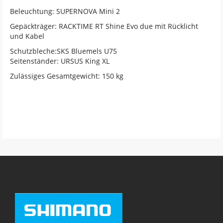
Beleuchtung: SUPERNOVA Mini 2
Gepäckträger: RACKTIME RT Shine Evo due mit Rücklicht
und Kabel
Schutzbleche:SKS Bluemels U75
Seitenständer: URSUS King XL
Zulässiges Gesamtgewicht: 150 kg