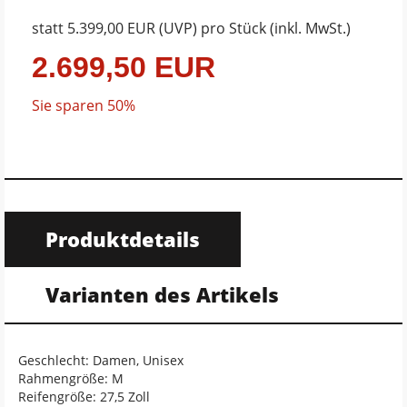
statt
5.399,00 EUR
(
UVP
) pro Stück (inkl. MwSt.)
2.699,50 EUR
Sie sparen 50%
Produktdetails
Varianten des Artikels
Geschlecht: Damen, Unisex
Rahmengröße: M
Reifengröße: 27,5 Zoll