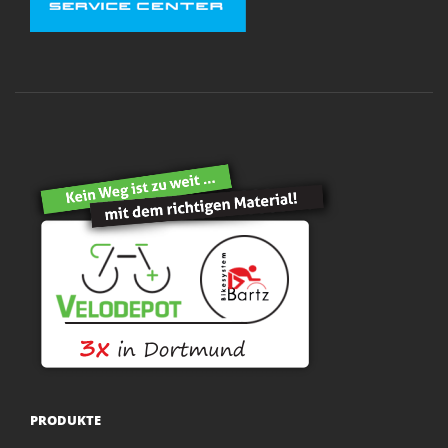
PRODUKTE