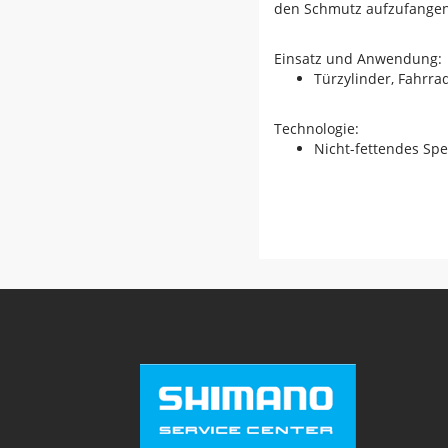
den Schmutz aufzufangen
Einsatz und Anwendung:
Türzylinder, Fahrra
Technologie:
Nicht-fettendes Spe