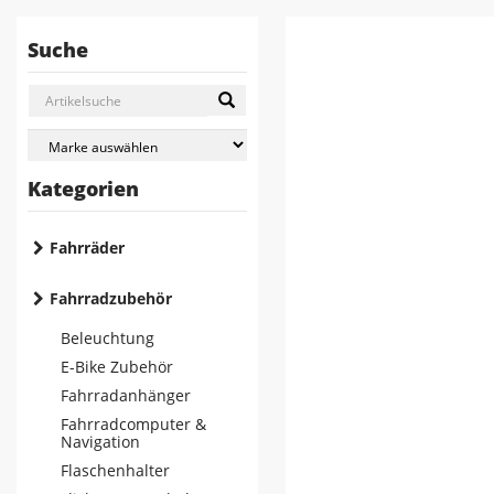
Suche
Kategorien
Fahrräder
Fahrradzubehör
Beleuchtung
E-Bike Zubehör
Fahrradanhänger
Fahrradcomputer &
Navigation
Flaschenhalter