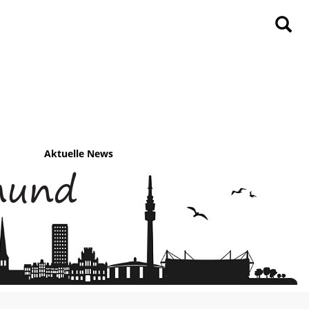
Aktuelle News