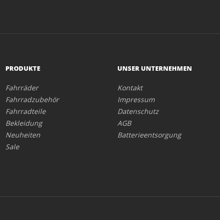
PRODUKTE
UNSER UNTERNEHMEN
Fahrräder
Kontakt
Fahrradzubehör
Impressum
Fahrradteile
Datenschutz
Bekleidung
AGB
Neuheiten
Batterieentsorgung
Sale