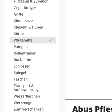
Flickzeug & Zubehör
Gepäckträger
Griffe
Kindersitze
Klingeln & Hupen
Körbe
Pflegemittel
Pumpen
Rollentrainer
Rucksäcke
Schlösser
Spiegel
Taschen
Transport &
Aufbewahrung
Wasserflaschen
Werkzeuge
Abus Pfle
Zum Verschenken