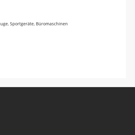
zeuge, Sportgeräte, Büromaschinen