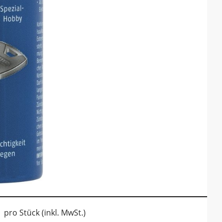
pro Stück (inkl. MwSt.)