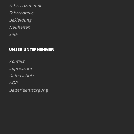
Fahrradzubehör
Fahrradteile
Bekleidung
Neuheiten
Sale
UNSER UNTERNEHMEN
Kontakt
Impressum
Datenschutz
AGB
Batterieentsorgung
.