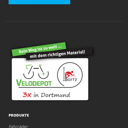
PRODUKTE
Fahrräder