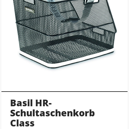
Basil HR-
Schultaschenkorb
Class