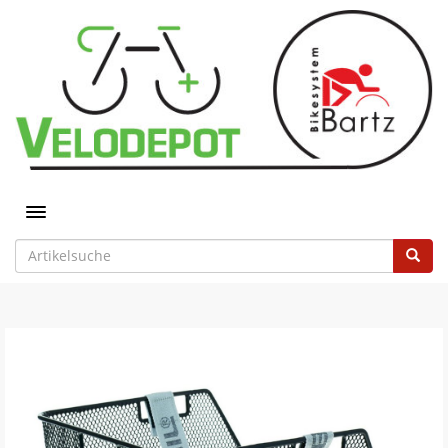
Toggle navigation