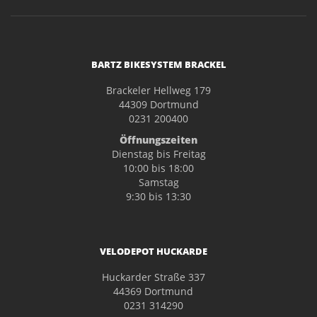
BARTZ BIKESYSTEM BRACKEL
Brackeler Hellweg 179
44309 Dortmund
0231 200400
Öffnungszeiten
Dienstag bis Freitag
10:00 bis 18:00
Samstag
9:30 bis 13:30
VELODEPOT HUCKARDE
Huckarder Straße 337
44369 Dortmund
0231 314290