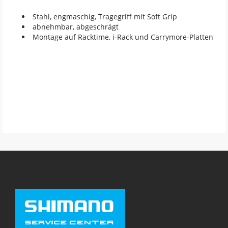
 Stahl, engmaschig, Tragegriff mit Soft Grip
 abnehmbar, abgeschrägt
 Montage auf Racktime, i-Rack und Carrymore-Platten