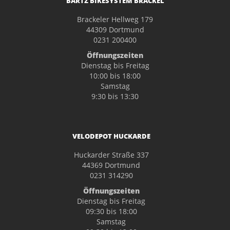
BARTZ BIKESYSTEM BRACKEL
Brackeler Hellweg 179
44309 Dortmund
0231 200400
Öffnungszeiten
Dienstag bis Freitag
10:00 bis 18:00
Samstag
9:30 bis 13:30
VELODEPOT HUCKARDE
Huckarder Straße 337
44369 Dortmund
0231 314290
Öffnungszeiten
Dienstag bis Freitag
09:30 bis 18:00
Samstag