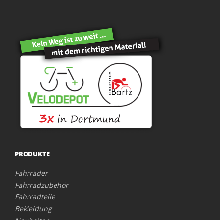
PRODUKTE
Fahrräder
Fahrradzubehör
Fahrradteile
Bekleidung