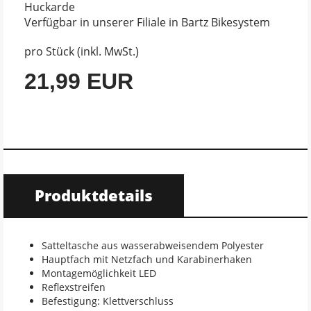
Huckarde
Verfügbar in unserer Filiale in Bartz Bikesystem
pro Stück (inkl. MwSt.)
21,99 EUR
Produktdetails
Satteltasche aus wasserabweisendem Polyester
Hauptfach mit Netzfach und Karabinerhaken
Montagemöglichkeit LED
Reflexstreifen
Befestigung: Klettverschluss