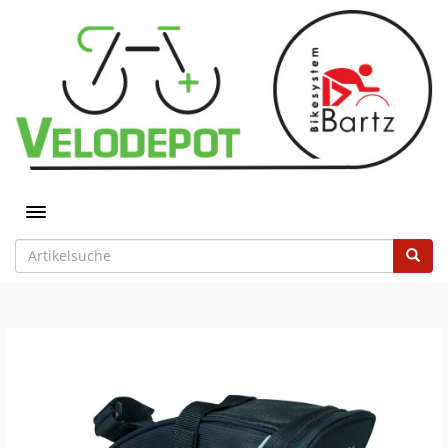
Toggle navigation