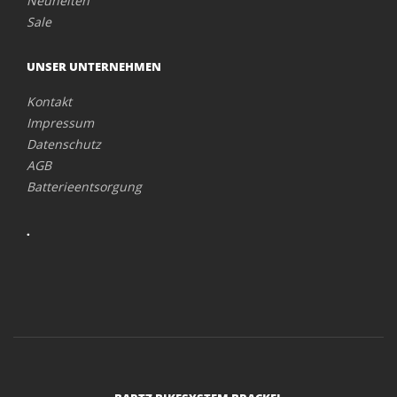
Neuheiten
Sale
UNSER UNTERNEHMEN
Kontakt
Impressum
Datenschutz
AGB
Batterieentsorgung
.