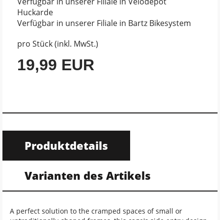
Verfügbar in unserer Filiale in Velodepot
Huckarde
Verfügbar in unserer Filiale in Bartz Bikesystem
pro Stück (inkl. MwSt.)
19,99 EUR
Produktdetails
Varianten des Artikels
A perfect solution to the cramped spaces of small or