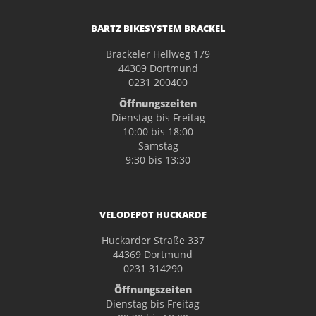
BARTZ BIKESYSTEM BRACKEL
Brackeler Hellweg 179
44309 Dortmund
0231 200400
Öffnungszeiten
Dienstag bis Freitag
10:00 bis 18:00
Samstag
9:30 bis 13:30
VELODEPOT HUCKARDE
Huckarder Straße 337
44369 Dortmund
0231 314290
Öffnungszeiten
Dienstag bis Freitag