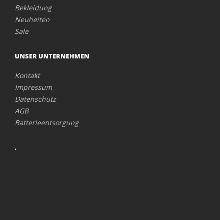
Bekleidung
Neuheiten
Sale
UNSER UNTERNEHMEN
Kontakt
Impressum
Datenschutz
AGB
Batterieentsorgung
.