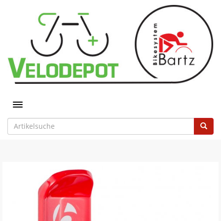
Toggle navigation