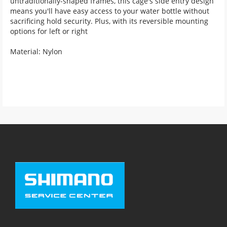
untraditionally-shaped frames, this cage's side entry design
means you'll have easy access to your water bottle without
sacrificing hold security. Plus, with its reversible mounting
options for left or right
Material: Nylon