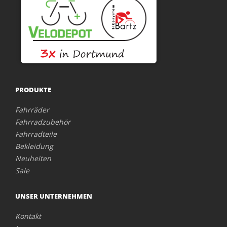
PRODUKTE
Fahrräder
Fahrradzubehör
Fahrradteile
Bekleidung
Neuheiten
Sale
UNSER UNTERNEHMEN
Kontakt