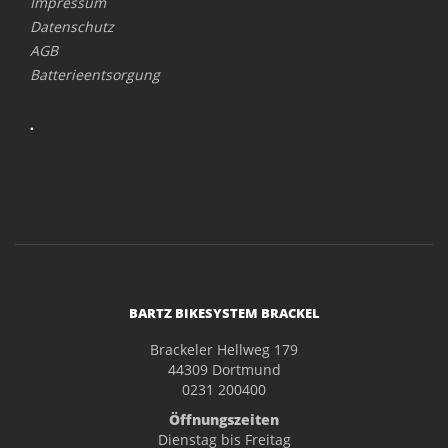
Impressum
Datenschutz
AGB
Batterieentsorgung
.
BARTZ BIKESYSTEM BRACKEL
Brackeler Hellweg 179
44309 Dortmund
0231 200400
Öffnungszeiten
Dienstag bis Freitag