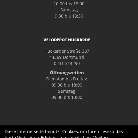
10:00 bis 18:00
Samstag
9:30 bis 13:30
VELODEPOT HUCKARDE
Huckarder Straße 337
44369 Dortmund
0231 314290
Öffnungszeiten
Dienstag bis Freitag
09:30 bis 18:00
Samstag
09:30 bis 13:00
Diese Internetseite benutzt Cookies, um Ihren Lesern das
beste Webseiten-Erlebnis zu ermöglichen. Weitere