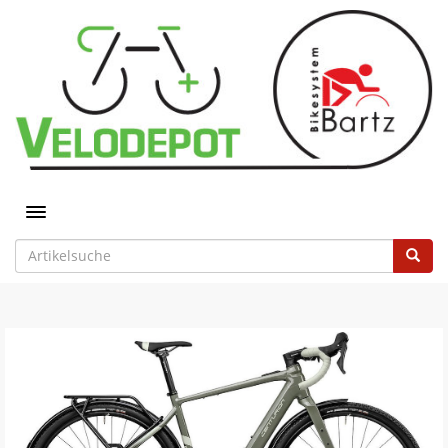
Toggle navigation