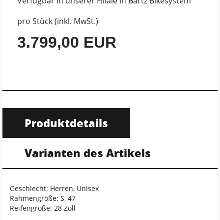
Verfügbar in unserer Filiale in Bartz Bikesystem
pro Stück (inkl. MwSt.)
3.799,00 EUR
Produktdetails
Varianten des Artikels
Geschlecht: Herren, Unisex
Rahmengröße: S, 47
Reifengröße: 28 Zoll