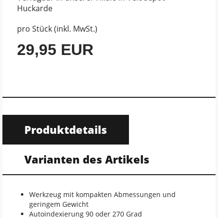
Huckarde
pro Stück (inkl. MwSt.)
29,95 EUR
Produktdetails
Varianten des Artikels
Werkzeug mit kompakten Abmessungen und
geringem Gewicht
Autoindexierung 90 oder 270 Grad