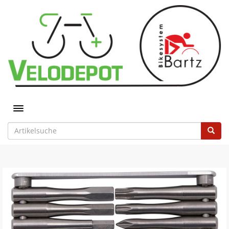
Toggle navigation