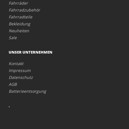
Fahrräder
Fahrradzubehör
Fahrradteile
Bekleidung
Neuheiten
Sale
UNSER UNTERNEHMEN
Kontakt
Impressum
Datenschutz
AGB
Batterieentsorgung
.