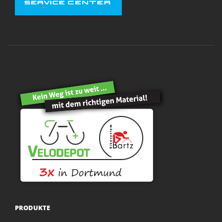
PRODUKTE