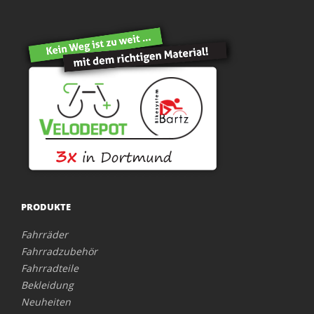
PRODUKTE
Fahrräder
Fahrradzubehör
Fahrradteile
Bekleidung
Neuheiten