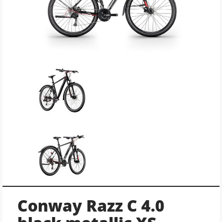
Conway Razz C 4.0