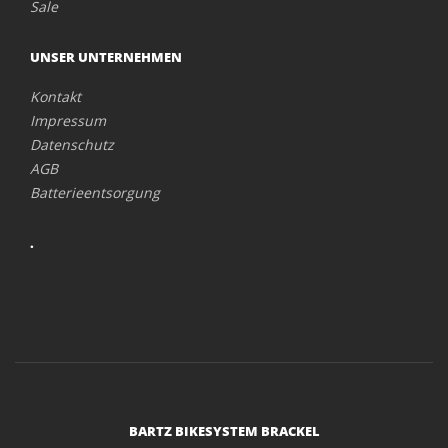
Sale
UNSER UNTERNEHMEN
Kontakt
Impressum
Datenschutz
AGB
Batterieentsorgung
.
BARTZ BIKESYSTEM BRACKEL