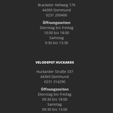
Brackeler Hellweg 179
44309 Dortmund
0231 200400
Öffnungszeiten
Dienstag bis Freitag
10:00 bis 18:00
Samstag
9:30 bis 13:30
VELODEPOT HUCKARDE
Huckarder Straße 337
44369 Dortmund
0231 314290
Öffnungszeiten
Dienstag bis Freitag
09:30 bis 18:00
Samstag
09:30 bis 13:00