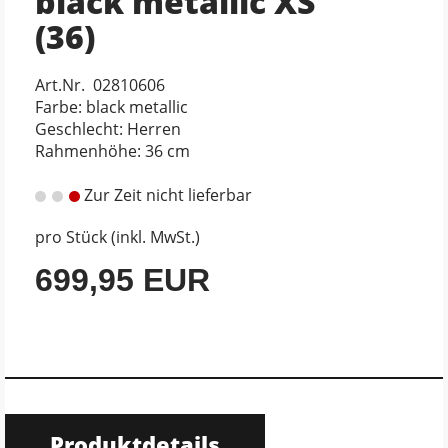
black metallic XS
(36)
Art.Nr. 02810606
Farbe: black metallic
Geschlecht: Herren
Rahmenhöhe: 36 cm
Zur Zeit nicht lieferbar
pro Stück (inkl. MwSt.)
699,95 EUR
Produktdetails