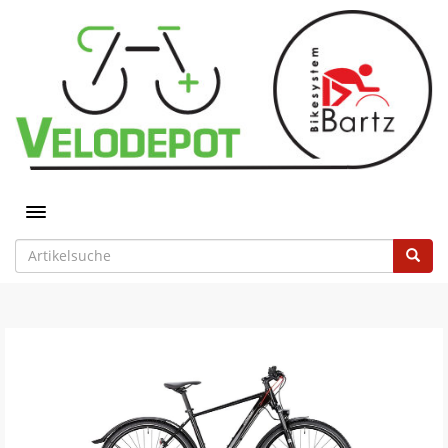
Toggle navigation