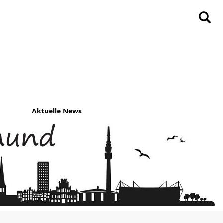
Aktuelle News