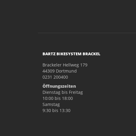
BARTZ BIKESYSTEM BRACKEL
Brackeler Hellweg 179
44309 Dortmund
0231 200400
Öffnungszeiten
Dienstag bis Freitag
10:00 bis 18:00
Samstag
9:30 bis 13:30