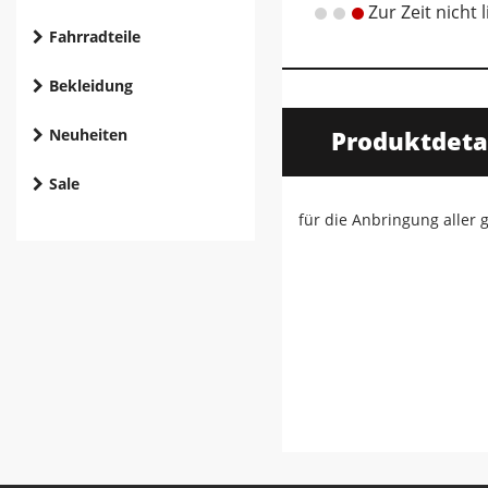
Zur Zeit nicht 
Fahrradteile
Bekleidung
Neuheiten
Produktdeta
Sale
für die Anbringung aller