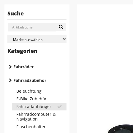
Suche
Kategorien
Fahrräder
Fahrradzubehör
Beleuchtung
E-Bike Zubehör
Fahrradanhänger
Fahrradcomputer &
Navigation
Flaschenhalter