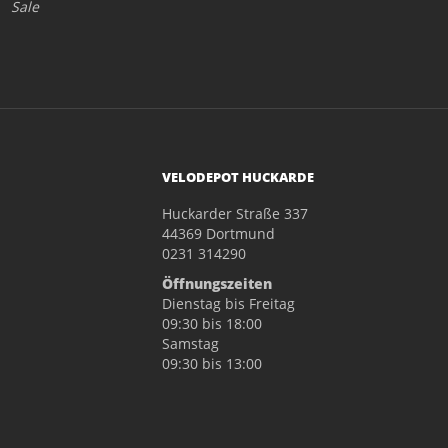
Sale
VELODEPOT HUCKARDE
Huckarder Straße 337
44369 Dortmund
0231 314290
Öffnungszeiten
Dienstag bis Freitag
09:30 bis 18:00
Samstag
09:30 bis 13:00