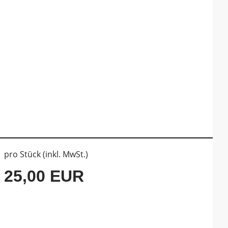
pro Stück (inkl. MwSt.)
25,00 EUR