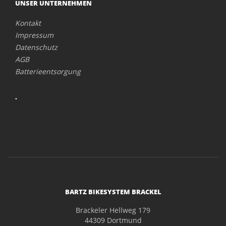
UNSER UNTERNEHMEN
Kontakt
Impressum
Datenschutz
AGB
Batterieentsorgung
.
BARTZ BIKESYSTEM BRACKEL
Brackeler Hellweg 179
44309 Dortmund