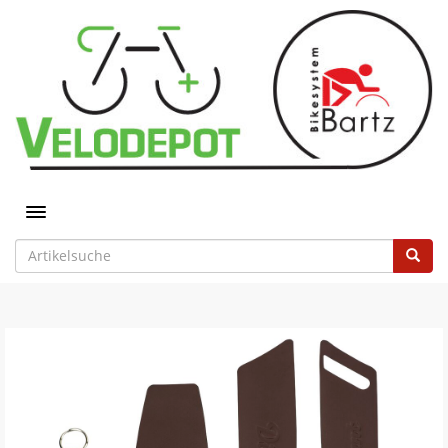
Toggle navigation