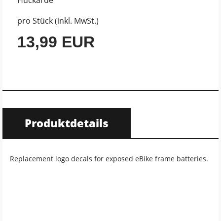
Huckarde
pro Stück (inkl. MwSt.)
13,99 EUR
Produktdetails
Replacement logo decals for exposed eBike frame batteries.