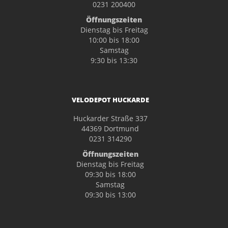
0231 200400
Öffnungszeiten
Dienstag bis Freitag
10:00 bis 18:00
Samstag
9:30 bis 13:30
VELODEPOT HUCKARDE
Huckarder Straße 337
44369 Dortmund
0231 314290
Öffnungszeiten
Dienstag bis Freitag
09:30 bis 18:00
Samstag
09:30 bis 13:00