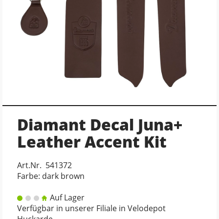
Diamant Decal Juna+
Leather Accent Kit
Art.Nr. 541372
Farbe: dark brown
Auf Lager
Verfügbar in unserer Filiale in Velodepot