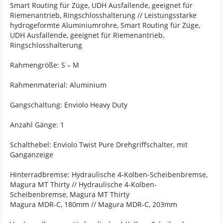
Smart Routing für Züge, UDH Ausfallende, geeignet für
Riemenantrieb, Ringschlosshalterung // Leistungsstarke
hydrogeformte Aluminiumrohre, Smart Routing für Züge,
UDH Ausfallende, geeignet für Riemenantrieb,
Ringschlosshalterung
Rahmengröße: S – M
Rahmenmaterial: Aluminium
Gangschaltung: Enviolo Heavy Duty
Anzahl Gänge: 1
Schalthebel: Enviolo Twist Pure Drehgriffschalter, mit
Ganganzeige
Hinterradbremse: Hydraulische 4-Kolben-Scheibenbremse,
Magura MT Thirty // Hydraulische 4-Kolben-
Scheibenbremse, Magura MT Thirty
Magura MDR-C, 180mm // Magura MDR-C, 203mm