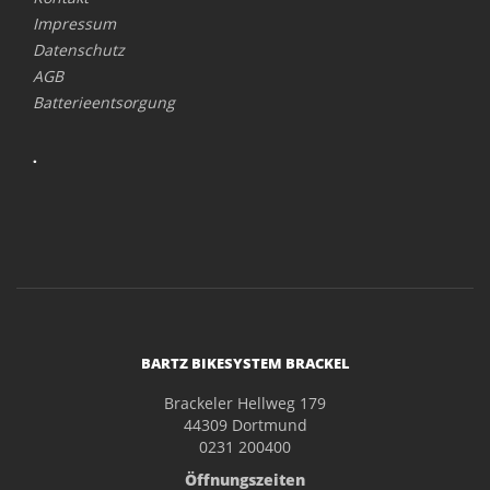
Impressum
Datenschutz
AGB
Batterieentsorgung
.
BARTZ BIKESYSTEM BRACKEL
Brackeler Hellweg 179
44309 Dortmund
0231 200400
Öffnungszeiten