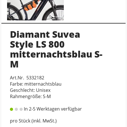
Diamant Suvea
Style LS 800
mitternachtsblau S-
M
Art.Nr. 5332182
Farbe: mitternachtsblau
Geschlecht: Unisex
Rahmengröße: S-M
In 2-5 Werktagen verfügbar
pro Stück (inkl. MwSt.)