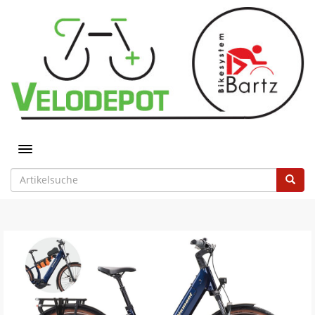
Toggle navigation