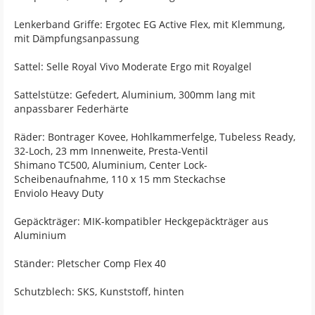
Lenkerband Griffe: Ergotec EG Active Flex, mit Klemmung,
mit Dämpfungsanpassung
Sattel: Selle Royal Vivo Moderate Ergo mit Royalgel
Sattelstütze: Gefedert, Aluminium, 300mm lang mit
anpassbarer Federhärte
Räder: Bontrager Kovee, Hohlkammerfelge, Tubeless Ready,
32-Loch, 23 mm Innenweite, Presta-Ventil
Shimano TC500, Aluminium, Center Lock-
Scheibenaufnahme, 110 x 15 mm Steckachse
Enviolo Heavy Duty
Gepäckträger: MIK-kompatibler Heckgepäckträger aus
Aluminium
Ständer: Pletscher Comp Flex 40
Schutzblech: SKS, Kunststoff, hinten