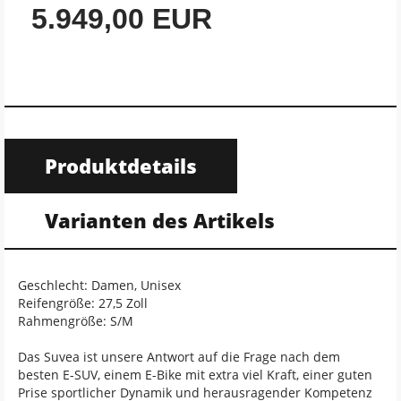
5.949,00 EUR
Produktdetails
Varianten des Artikels
Geschlecht: Damen, Unisex
Reifengröße: 27,5 Zoll
Rahmengröße: S/M
Das Suvea ist unsere Antwort auf die Frage nach dem
besten E-SUV, einem E-Bike mit extra viel Kraft, einer guten
Prise sportlicher Dynamik und herausragender Kompetenz