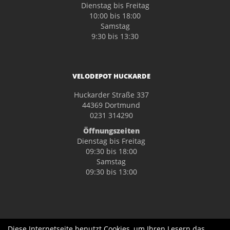
Dienstag bis Freitag
10:00 bis 18:00
Samstag
9:30 bis 13:30
VELODEPOT HUCKARDE
Huckarder Straße 337
44369 Dortmund
0231 314290
Öffnungszeiten
Dienstag bis Freitag
09:30 bis 18:00
Samstag
09:30 bis 13:00
Diese Internetseite benutzt Cookies, um Ihren Lesern das