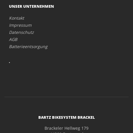
UNSER UNTERNEHMEN
Kontakt
Impressum
Datenschutz
AGB
Batterieentsorgung
.
BARTZ BIKESYSTEM BRACKEL
Brackeler Hellweg 179