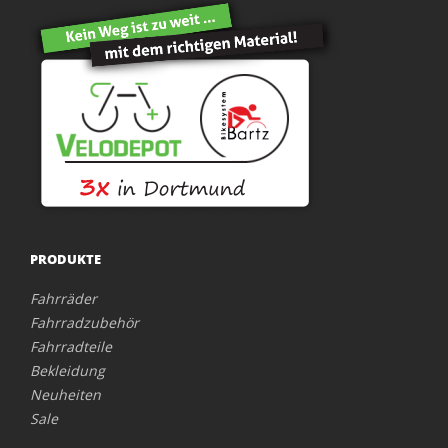
PRODUKTE
Fahrräder
Fahrradzubehör
Fahrradteile
Bekleidung
Neuheiten
Sale