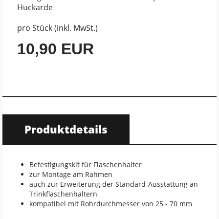
Huckarde
pro Stück (inkl. MwSt.)
10,90 EUR
Produktdetails
Befestigungskit für Flaschenhalter
zur Montage am Rahmen
auch zur Erweiterung der Standard-Ausstattung an
Trinkflaschenhaltern
kompatibel mit Rohrdurchmesser von 25 - 70 mm