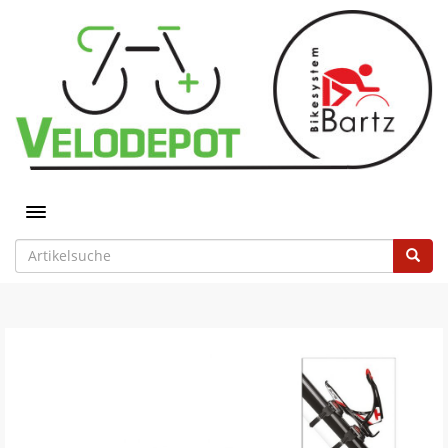
Toggle navigation