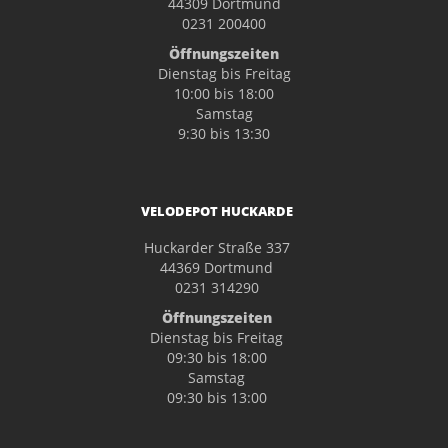
44309 Dortmund
0231 200400
Öffnungszeiten
Dienstag bis Freitag
10:00 bis 18:00
Samstag
9:30 bis 13:30
VELODEPOT HUCKARDE
Huckarder Straße 337
44369 Dortmund
0231 314290
Öffnungszeiten
Dienstag bis Freitag
09:30 bis 18:00
Samstag
09:30 bis 13:00