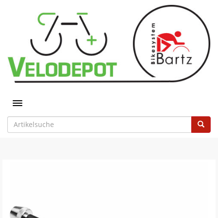
Toggle navigation