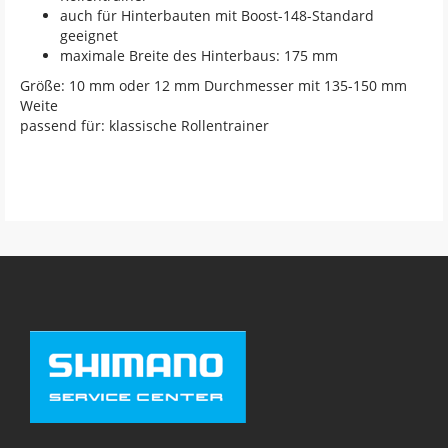
auch für Hinterbauten mit Boost-148-Standard
geeignet
maximale Breite des Hinterbaus: 175 mm
Größe: 10 mm oder 12 mm Durchmesser mit 135-150 mm
Weite
passend für: klassische Rollentrainer