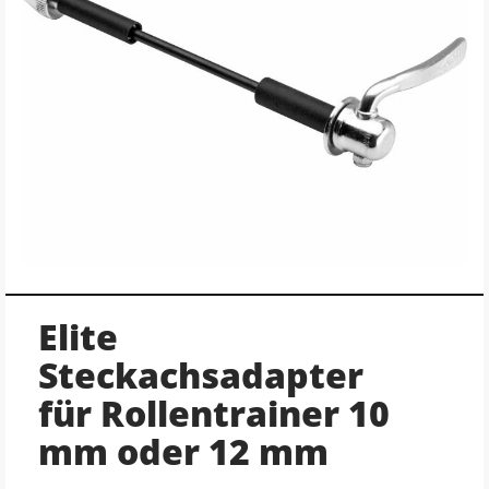
Elite
Steckachsadapter
für Rollentrainer 10
mm oder 12 mm