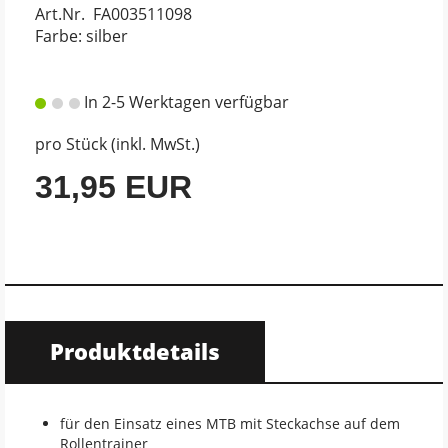
Art.Nr. FA003511098
Farbe: silber
In 2-5 Werktagen verfügbar
pro Stück (inkl. MwSt.)
31,95 EUR
Produktdetails
für den Einsatz eines MTB mit Steckachse auf dem
Rollentrainer