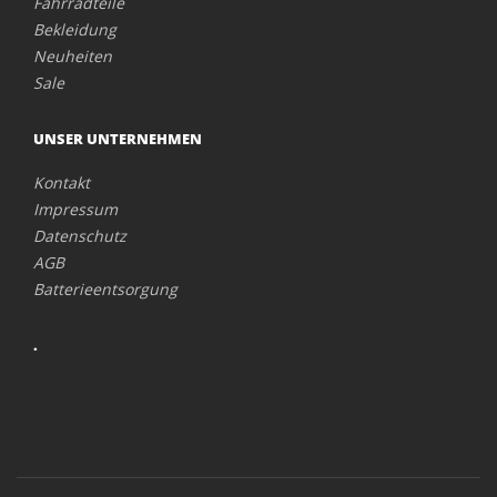
Fahrradteile
Bekleidung
Neuheiten
Sale
UNSER UNTERNEHMEN
Kontakt
Impressum
Datenschutz
AGB
Batterieentsorgung
.