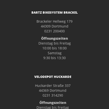
BARTZ BIKESYSTEM BRACKEL
Brackeler Hellweg 179
44309 Dortmund
0231 200400
Öffnungszeiten
Dienstag bis Freitag
10:00 bis 18:00
Samstag
9:30 bis 13:30
VELODEPOT HUCKARDE
Huckarder Straße 337
44369 Dortmund
0231 314290
Öffnungszeiten
Dienstag bis Freitag