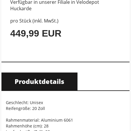
Verfügbar in unserer Filiale in Velodepot
Huckarde
pro Stück (inkl. MwSt.)
449,99 EUR
Produktdetails
Geschlecht: Unisex
Reifengröße: 20 Zoll
Rahmenmaterial: Aluminium 6061
Rahmenhöhe (cm): 28