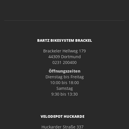
BARTZ BIKESYSTEM BRACKEL
Brackeler Hellweg 179
44309 Dortmund
0231 200400
Öffnungszeiten
Dienstag bis Freitag
10:00 bis 18:00
Samstag
9:30 bis 13:30
VELODEPOT HUCKARDE
Huckarder Straße 337