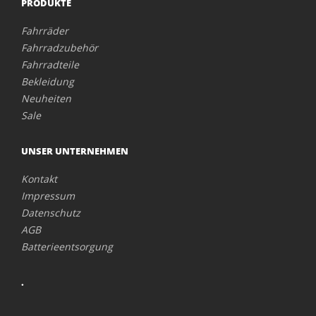
PRODUKTE
Fahrräder
Fahrradzubehör
Fahrradteile
Bekleidung
Neuheiten
Sale
UNSER UNTERNEHMEN
Kontakt
Impressum
Datenschutz
AGB
Batterieentsorgung
.