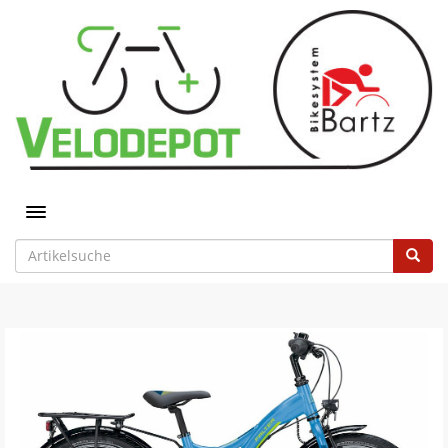
Toggle navigation