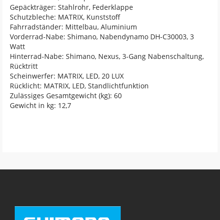
Gepäckträger: Stahlrohr, Federklappe
Schutzbleche: MATRIX, Kunststoff
Fahrradständer: Mittelbau, Aluminium
Vorderrad-Nabe: Shimano, Nabendynamo DH-C30003, 3
Watt
Hinterrad-Nabe: Shimano, Nexus, 3-Gang Nabenschaltung,
Rücktritt
Scheinwerfer: MATRIX, LED, 20 LUX
Rücklicht: MATRIX, LED, Standlichtfunktion
Zulässiges Gesamtgewicht (kg): 60
Gewicht in kg: 12,7