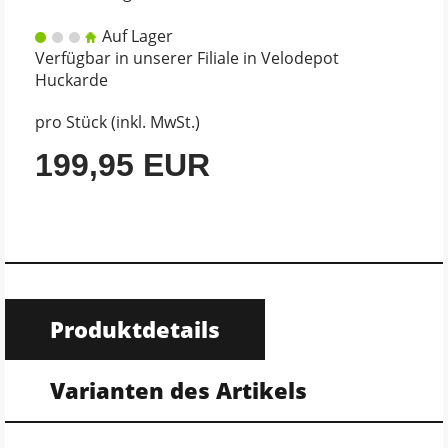
Auf Lager
Verfügbar in unserer Filiale in Velodepot
Huckarde
pro Stück (inkl. MwSt.)
199,95 EUR
Produktdetails
Varianten des Artikels