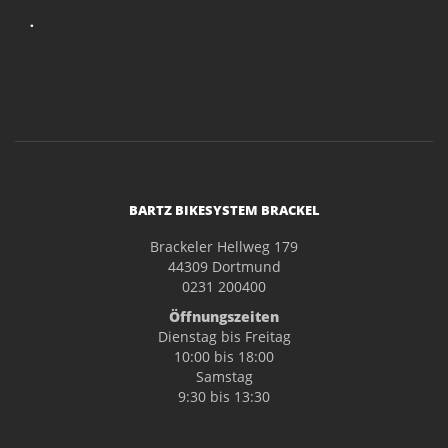
.
BARTZ BIKESYSTEM BRACKEL
Brackeler Hellweg 179
44309 Dortmund
0231 200400
Öffnungszeiten
Dienstag bis Freitag
10:00 bis 18:00
Samstag
9:30 bis 13:30