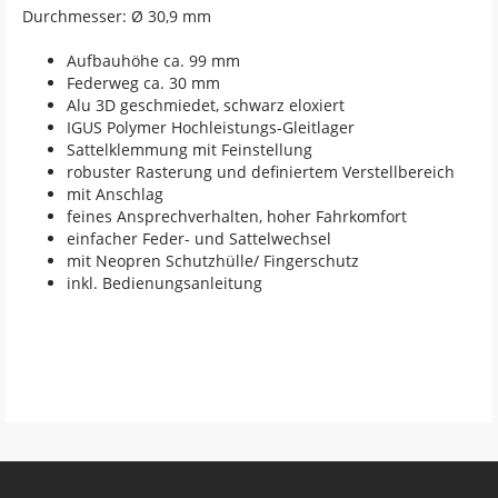
Durchmesser: Ø 30,9 mm
Aufbauhöhe ca. 99 mm
Federweg ca. 30 mm
Alu 3D geschmiedet, schwarz eloxiert
IGUS Polymer Hochleistungs-Gleitlager
Sattelklemmung mit Feinstellung
robuster Rasterung und definiertem Verstellbereich
mit Anschlag
feines Ansprechverhalten, hoher Fahrkomfort
einfacher Feder- und Sattelwechsel
mit Neopren Schutzhülle/ Fingerschutz
inkl. Bedienungsanleitung