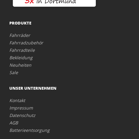
PRODUKTE
Fahrräder
Fahrradzubehör
Fahrradteile
Bekleidung
Neuheiten
Sale
UNSER UNTERNEHMEN
Kontakt
Impressum
Datenschutz
AGB
Batterieentsorgung