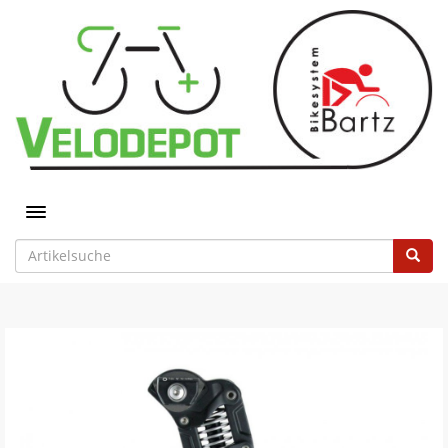
Toggle navigation