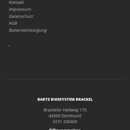
Kontakt
Impressum
Datenschutz
AGB
Batterieentsorgung
.
BARTZ BIKESYSTEM BRACKEL
Brackeler Hellweg 179
44309 Dortmund
0231 200400