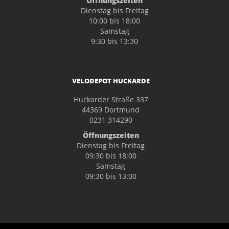
Öffnungszeiten
Dienstag bis Freitag
10:00 bis 18:00
Samstag
9:30 bis 13:30
VELODEPOT HUCKARDE
Huckarder Straße 337
44369 Dortmund
0231 314290
Öffnungszeiten
Dienstag bis Freitag
09:30 bis 18:00
Samstag
09:30 bis 13:00