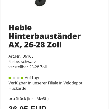
Hebie
Hinterbauständer
AX, 26-28 Zoll
Art.Nr. 0616E
Farbe: schwarz
verstellbar 26-28 Zoll
Auf Lager
Verfügbar in unserer Filiale in Velodepot
Huckarde
pro Stück (inkl. MwSt.)