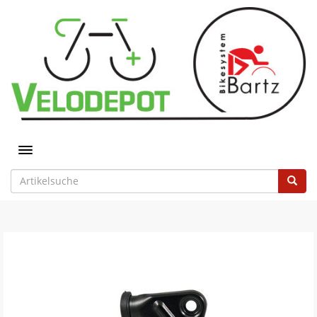
Toggle navigation