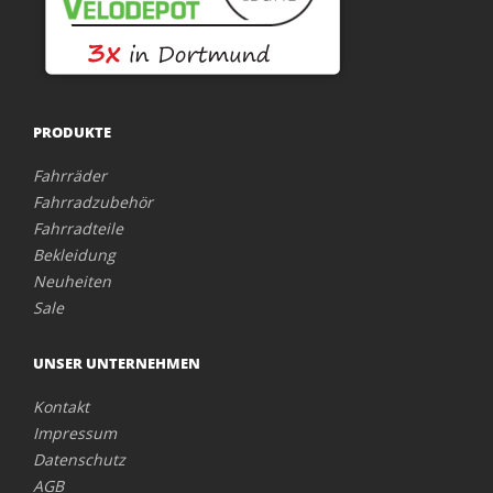
PRODUKTE
Fahrräder
Fahrradzubehör
Fahrradteile
Bekleidung
Neuheiten
Sale
UNSER UNTERNEHMEN
Kontakt
Impressum
Datenschutz
AGB