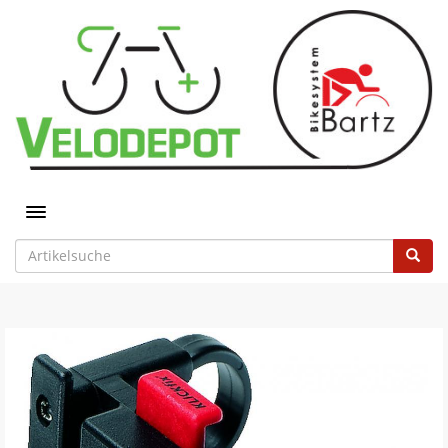
Toggle navigation