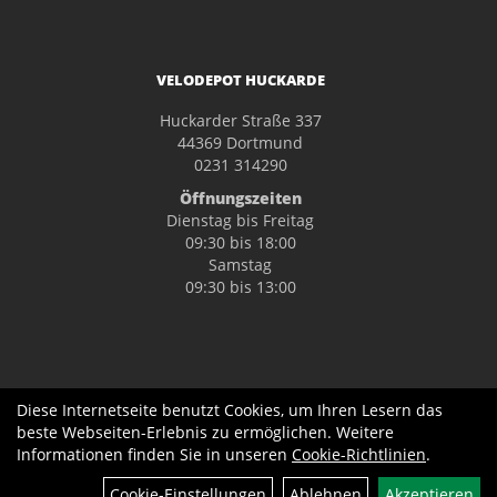
VELODEPOT HUCKARDE
Huckarder Straße 337
44369 Dortmund
0231 314290
Öffnungszeiten
Dienstag bis Freitag
09:30 bis 18:00
Samstag
09:30 bis 13:00
Diese Internetseite benutzt Cookies, um Ihren Lesern das
beste Webseiten-Erlebnis zu ermöglichen. Weitere
Informationen finden Sie in unseren
Cookie-Richtlinien
.
Cookie-Einstellungen
Ablehnen
Akzeptieren