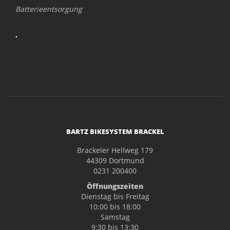
Batterieentsorgung
.
BARTZ BIKESYSTEM BRACKEL
Brackeler Hellweg 179
44309 Dortmund
0231 200400
Öffnungszeiten
Dienstag bis Freitag
10:00 bis 18:00
Samstag
9:30 bis 13:30