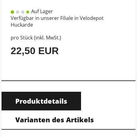
Auf Lager
Verfügbar in unserer Filiale in Velodepot
Huckarde
pro Stück (inkl. MwSt.)
22,50 EUR
Produktdetails
Varianten des Artikels