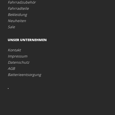
Fahrradzubehör
Fahrradteile
Bekleidung
Neuheiten
Sale
UNSER UNTERNEHMEN
Kontakt
Impressum
Datenschutz
AGB
Batterieentsorgung
.