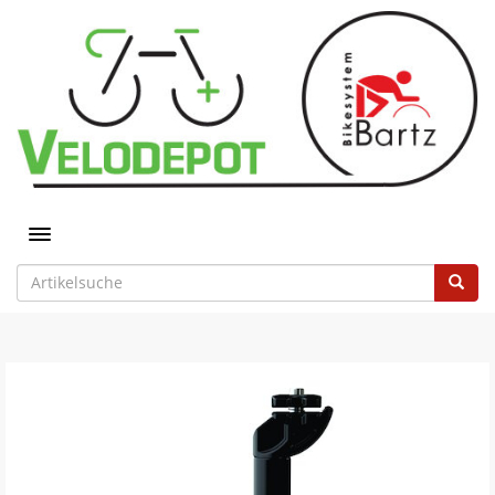
Toggle navigation