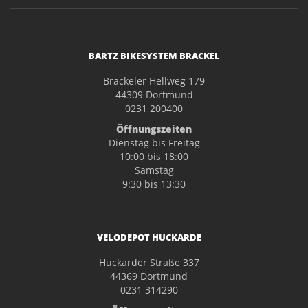
BARTZ BIKESYSTEM BRACKEL
Brackeler Hellweg 179
44309 Dortmund
0231 200400
Öffnungszeiten
Dienstag bis Freitag
10:00 bis 18:00
Samstag
9:30 bis 13:30
VELODEPOT HUCKARDE
Huckarder Straße 337
44369 Dortmund
0231 314290