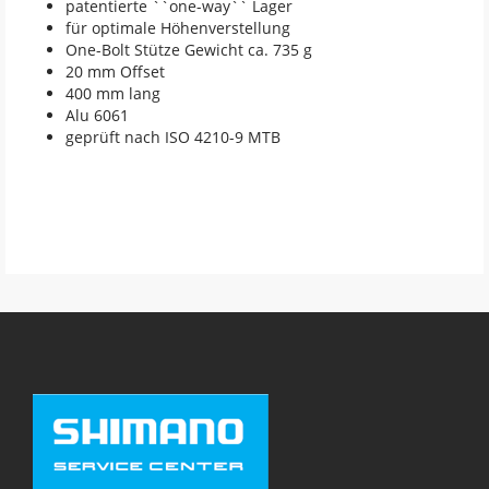
patentierte ``one-way`` Lager
für optimale Höhenverstellung
One-Bolt Stütze Gewicht ca. 735 g
20 mm Offset
400 mm lang
Alu 6061
geprüft nach ISO 4210-9 MTB