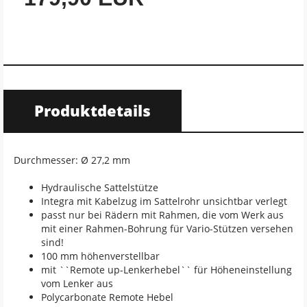
Produktdetails
Durchmesser: Ø 27,2 mm
Hydraulische Sattelstütze
Integra mit Kabelzug im Sattelrohr unsichtbar verlegt
passt nur bei Rädern mit Rahmen, die vom Werk aus
mit einer Rahmen-Bohrung für Vario-Stützen versehen
sind!
100 mm höhenverstellbar
mit ``Remote up-Lenkerhebel`` für Höheneinstellung
vom Lenker aus
Polycarbonate Remote Hebel