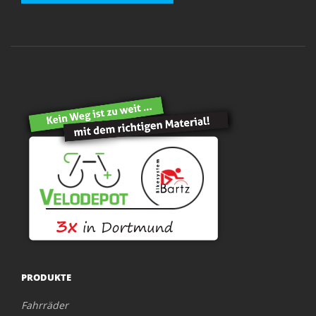
PRODUKTE
Fahrräder