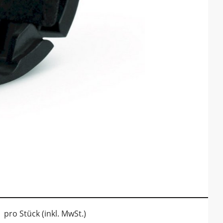
pro Stück (inkl. MwSt.)