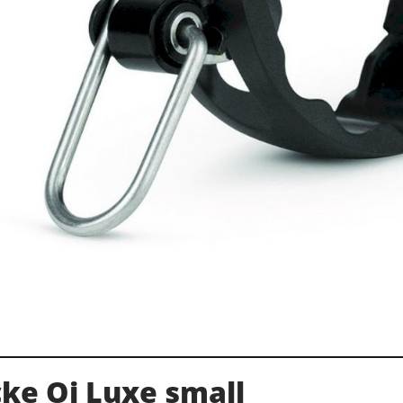
ke Oi Luxe small