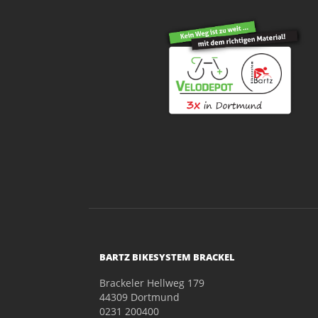
BARTZ BIKESYSTEM BRACKEL
Brackeler Hellweg 179
44309 Dortmund
0231 200400