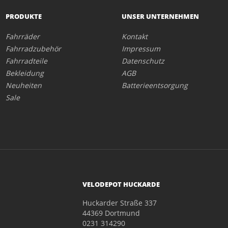
PRODUKTE
UNSER UNTERNEHMEN
Fahrräder
Kontakt
Fahrradzubehör
Impressum
Fahrradteile
Datenschutz
Bekleidung
AGB
Neuheiten
Batterieentsorgung
Sale
VELODEPOT HUCKARDE
Huckarder Straße 337
44369 Dortmund
0231 314290