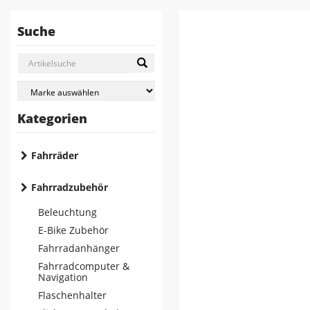
Suche
Kategorien
Fahrräder
Fahrradzubehör
Beleuchtung
E-Bike Zubehör
Fahrradanhänger
Fahrradcomputer &
Navigation
Flaschenhalter