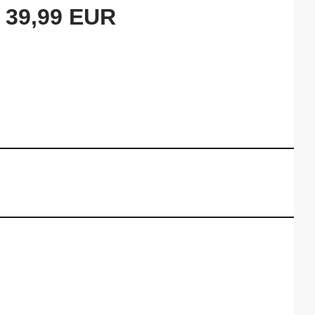
39,99 EUR