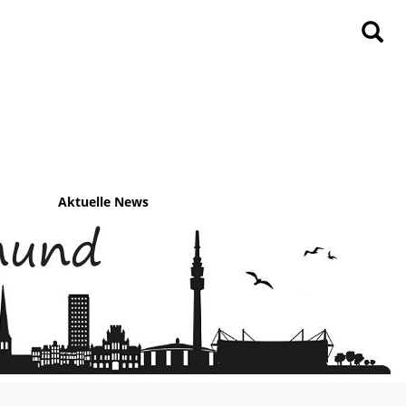
Aktuelle News