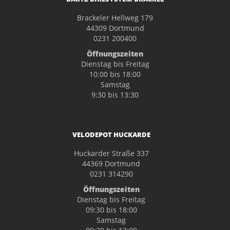
Brackeler Hellweg 179
44309 Dortmund
0231 200400
Öffnungszeiten
Dienstag bis Freitag
10:00 bis 18:00
Samstag
9:30 bis 13:30
VELODEPOT HUCKARDE
Huckarder Straße 337
44369 Dortmund
0231 314290
Öffnungszeiten
Dienstag bis Freitag
09:30 bis 18:00
Samstag