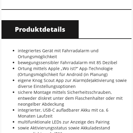
Produktdetails
integriertes Gerät mit Fahrradalarm und
Ortungsmöglichkeit
bewegungssensibler Fahrradalarm mit 85 Dezibel
Ortung mittels Apple „Wo ist?“ App-Technologie
(Ortungsmöglichkeit für Android (in Planung)
eigene Knog Scout App zur Alarm(de)aktivierung sowie
diverse Einstellungsoptionen
sichere Montage mittels Sicherheitsschrauben,
entweder diskret unter dem Flaschenhalter oder mit
neongelber Abdeckung
integrierter, USB-C aufladbarer Akku mit ca. 6
Monaten Laufzeit
multifunktionale LEDs zur Anzeige des Pairing
sowie Aktivierungsstatus sowie Akkuladestand