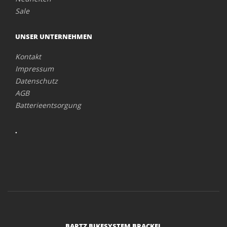
Sale
UNSER UNTERNEHMEN
Kontakt
Impressum
Datenschutz
AGB
Batterieentsorgung
.
BARTZ BIKESYSTEM BRACKEL