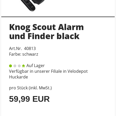
Knog Scout Alarm
und Finder black
Art.Nr. 40813
Farbe: schwarz
Auf Lager
Verfügbar in unserer Filiale in Velodepot
Huckarde
pro Stück (inkl. MwSt.)
59,99 EUR