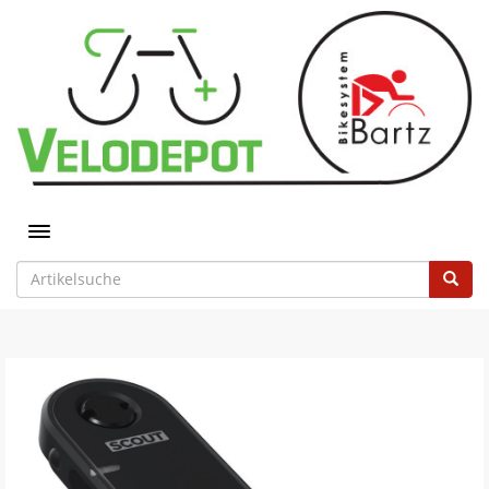
Toggle navigation