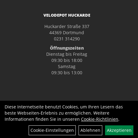
VELODEPOT HUCKARDE
Huckarder Straße 337
44369 Dortmund
0231 314290
Öffnungszeiten
Dienstag bis Freitag
09:30 bis 18:00
Samstag
09:30 bis 13:00
Diese Internetseite benutzt Cookies, um Ihren Lesern das
beste Webseiten-Erlebnis zu ermöglichen. Weitere
Informationen finden Sie in unseren
Cookie-Richtlinien
.
Cookie-Einstellungen
Ablehnen
Akzeptieren