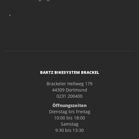
.
BARTZ BIKESYSTEM BRACKEL
Brackeler Hellweg 179
44309 Dortmund
0231 200400
Öffnungszeiten
Dienstag bis Freitag
10:00 bis 18:00
Samstag
9:30 bis 13:30