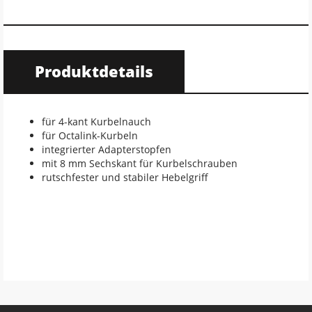
Produktdetails
für 4-kant Kurbelnauch
für Octalink-Kurbeln
integrierter Adapterstopfen
mit 8 mm Sechskant für Kurbelschrauben
rutschfester und stabiler Hebelgriff