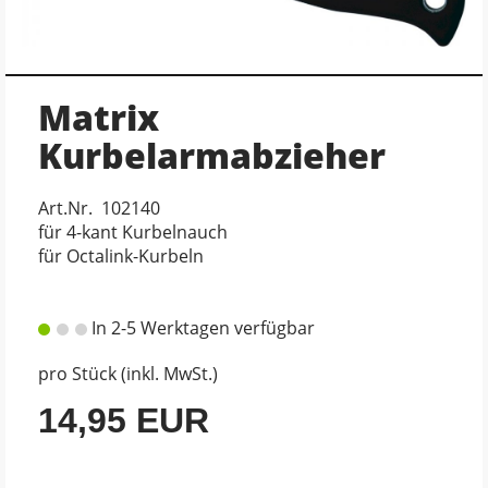
Matrix
Kurbelarmabzieher
Art.Nr. 102140
für 4-kant Kurbelnauch
für Octalink-Kurbeln
In 2-5 Werktagen verfügbar
pro Stück (inkl. MwSt.)
14,95 EUR