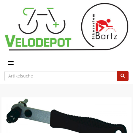
Toggle navigation