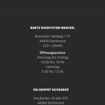
BARTZ BIKESYSTEM BRACKEL
Brackeler Hellweg 179
44309 Dortmund
0231 200400
Öffnungszeiten
Dienstag bis Freitag
10:00 bis 18:00
Samstag
9:30 bis 13:30
VELODEPOT HUCKARDE
Huckarder Straße 337
44369 Dortmund