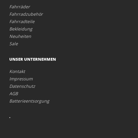
Fahrräder
Fahrradzubehör
Fahrradteile
Bekleidung
Neuheiten
Sale
UNSER UNTERNEHMEN
Kontakt
Impressum
Datenschutz
AGB
Batterieentsorgung
.