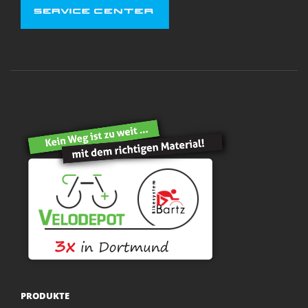
PRODUKTE