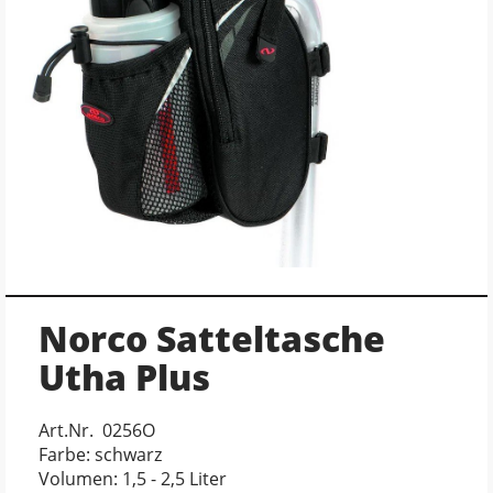
Norco Satteltasche
Utha Plus
Art.Nr. 0256O
Farbe: schwarz
Volumen: 1,5 - 2,5 Liter