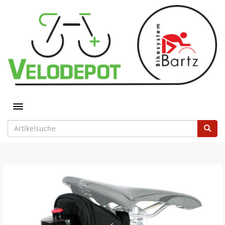
Toggle navigation