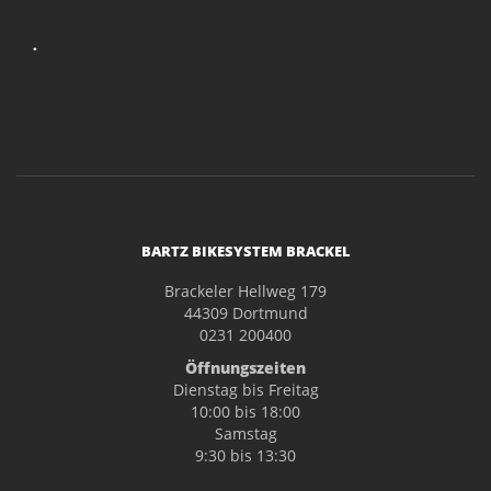
.
BARTZ BIKESYSTEM BRACKEL
Brackeler Hellweg 179
44309 Dortmund
0231 200400
Öffnungszeiten
Dienstag bis Freitag
10:00 bis 18:00
Samstag
9:30 bis 13:30