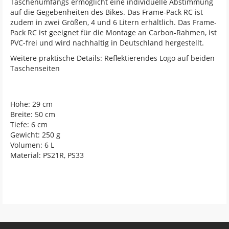
Taschenumfangs ermöglicht eine individuelle Abstimmung
auf die Gegebenheiten des Bikes. Das Frame-Pack RC ist
zudem in zwei Größen, 4 und 6 Litern erhältlich. Das Frame-
Pack RC ist geeignet für die Montage an Carbon-Rahmen, ist
PVC-frei und wird nachhaltig in Deutschland hergestellt.
Weitere praktische Details: Reflektierendes Logo auf beiden
Taschenseiten
Höhe: 29 cm
Breite: 50 cm
Tiefe: 6 cm
Gewicht: 250 g
Volumen: 6 L
Material: PS21R, PS33