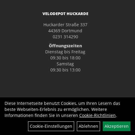
VELODEPOT HUCKARDE
Huckarder Straße 337
44369 Dortmund
0231 314290
Öffnungszeiten
Dienstag bis Freitag
09:30 bis 18:00
Samstag
09:30 bis 13:00
Diese Internetseite benutzt Cookies, um Ihren Lesern das
beste Webseiten-Erlebnis zu ermöglichen. Weitere
Informationen finden Sie in unseren
Cookie-Richtlinien
.
Cookie-Einstellungen
Ablehnen
Akzeptieren