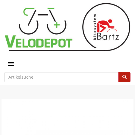
Toggle navigation