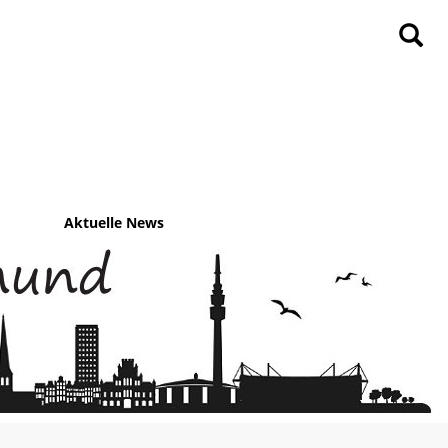
Aktuelle News