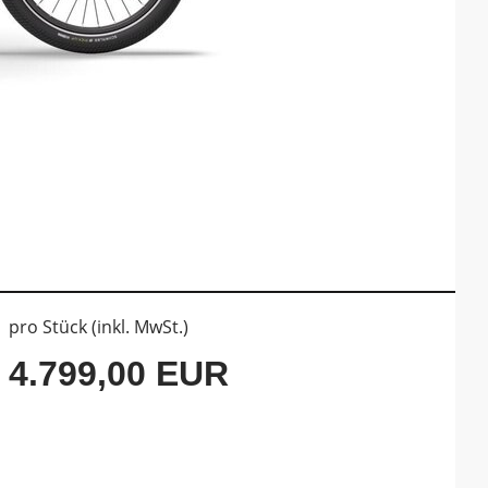
pro Stück (inkl. MwSt.)
4.799,00 EUR