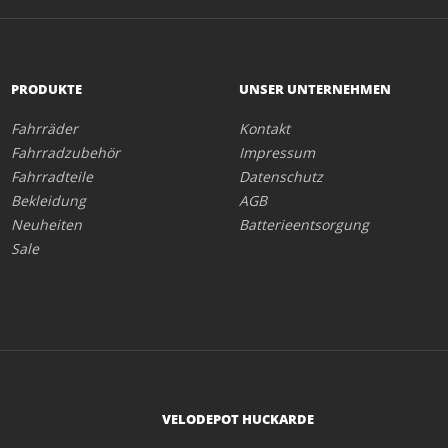
PRODUKTE
UNSER UNTERNEHMEN
Fahrräder
Kontakt
Fahrradzubehör
Impressum
Fahrradteile
Datenschutz
Bekleidung
AGB
Neuheiten
Batterieentsorgung
Sale
VELODEPOT HUCKARDE