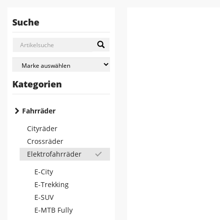
Suche
Kategorien
Fahrräder
Cityräder
Crossräder
Elektrofahrräder
E-City
E-Trekking
E-SUV
E-MTB Fully