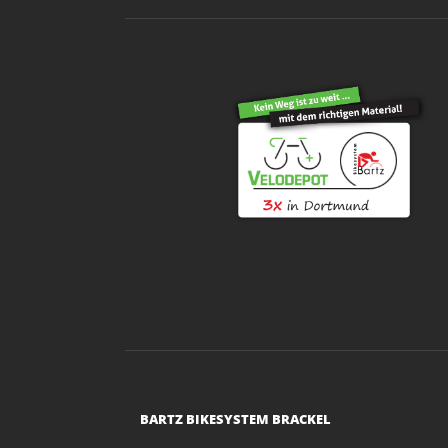
BARTZ BIKESYSTEM BRACKEL