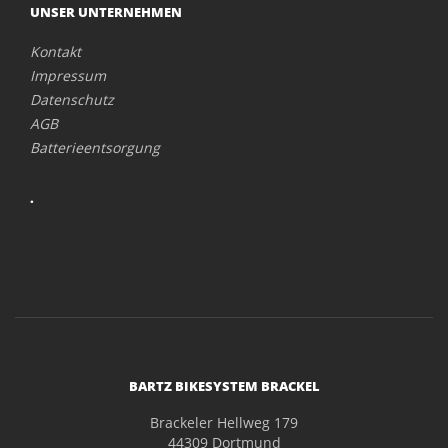
UNSER UNTERNEHMEN
Kontakt
Impressum
Datenschutz
AGB
Batterieentsorgung
.
BARTZ BIKESYSTEM BRACKEL
Brackeler Hellweg 179
44309 Dortmund