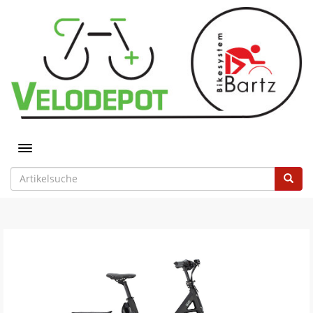
Toggle navigation