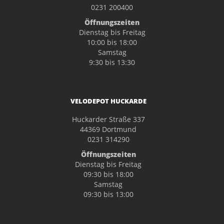
0231 200400
Öffnungszeiten
Dienstag bis Freitag
10:00 bis 18:00
Samstag
9:30 bis 13:30
VELODEPOT HUCKARDE
Huckarder Straße 337
44369 Dortmund
0231 314290
Öffnungszeiten
Dienstag bis Freitag
09:30 bis 18:00
Samstag
09:30 bis 13:00