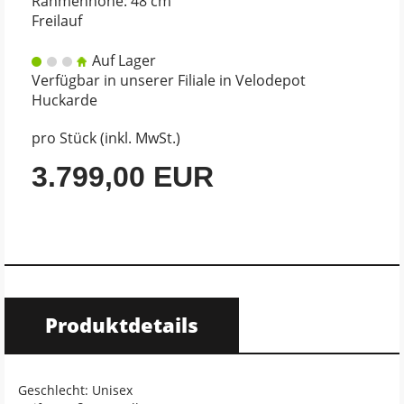
Rahmenhöhe: 48 cm
Freilauf
Auf Lager
Verfügbar in unserer Filiale in Velodepot
Huckarde
pro Stück (inkl. MwSt.)
3.799,00 EUR
Produktdetails
Geschlecht: Unisex