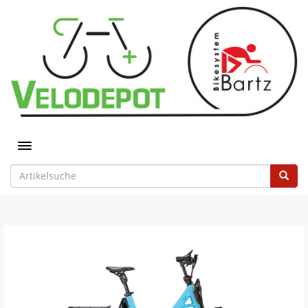
Toggle navigation