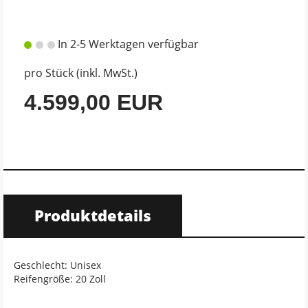
In 2-5 Werktagen verfügbar
pro Stück (inkl. MwSt.)
4.599,00 EUR
Produktdetails
Geschlecht: Unisex
Reifengröße: 20 Zoll