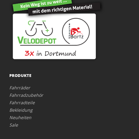
PRODUKTE
Fahrräder
Fahrradzubehör
Fahrradteile
Bekleidung
Neuheiten
Sale