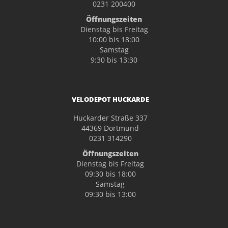
0231 200400
Öffnungszeiten
Dienstag bis Freitag
10:00 bis 18:00
Samstag
9:30 bis 13:30
VELODEPOT HUCKARDE
Huckarder Straße 337
44369 Dortmund
0231 314290
Öffnungszeiten
Dienstag bis Freitag
09:30 bis 18:00
Samstag
09:30 bis 13:00