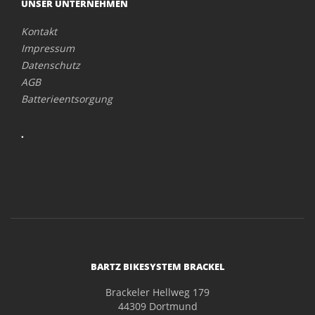
UNSER UNTERNEHMEN
Kontakt
Impressum
Datenschutz
AGB
Batterieentsorgung
.
BARTZ BIKESYSTEM BRACKEL
Brackeler Hellweg 179
44309 Dortmund