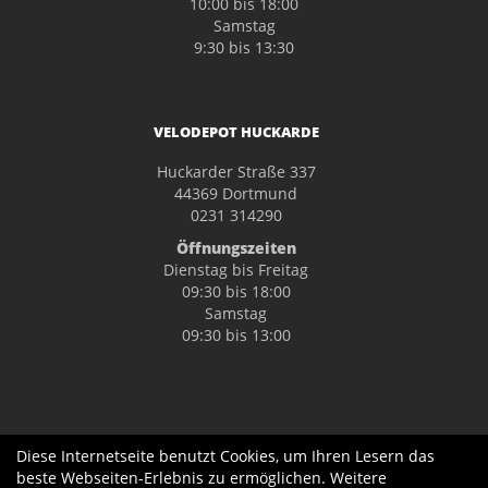
10:00 bis 18:00
Samstag
9:30 bis 13:30
VELODEPOT HUCKARDE
Huckarder Straße 337
44369 Dortmund
0231 314290
Öffnungszeiten
Dienstag bis Freitag
09:30 bis 18:00
Samstag
09:30 bis 13:00
Diese Internetseite benutzt Cookies, um Ihren Lesern das
beste Webseiten-Erlebnis zu ermöglichen. Weitere