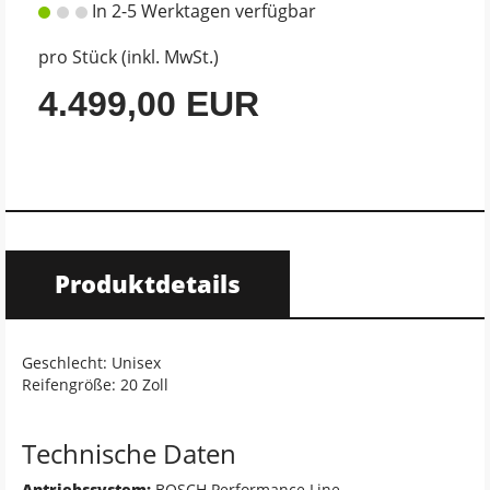
In 2-5 Werktagen verfügbar
pro Stück (inkl. MwSt.)
4.499,00 EUR
Produktdetails
Geschlecht: Unisex
Reifengröße: 20 Zoll
Technische Daten
Antriebssystem:
BOSCH Performance Line