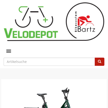
Toggle navigation