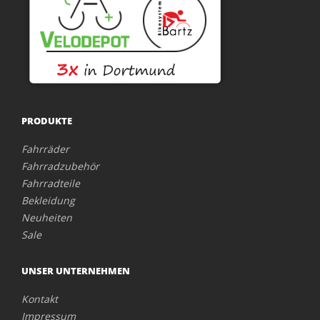
PRODUKTE
Fahrräder
Fahrradzubehör
Fahrradteile
Bekleidung
Neuheiten
Sale
UNSER UNTERNEHMEN
Kontakt
Impressum