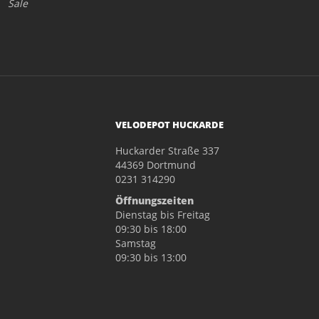
Sale
VELODEPOT HUCKARDE
Huckarder Straße 337
44369 Dortmund
0231 314290
Öffnungszeiten
Dienstag bis Freitag
09:30 bis 18:00
Samstag
09:30 bis 13:00