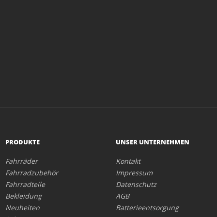
PRODUKTE
UNSER UNTERNEHMEN
Fahrräder
Kontakt
Fahrradzubehör
Impressum
Fahrradteile
Datenschutz
Bekleidung
AGB
Neuheiten
Batterieentsorgung