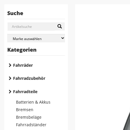
Suche
Kategorien
Fahrräder
Fahrradzubehör
Fahrradteile
Batterien & Akkus
Bremsen
Bremsbeläge
Fahrradständer