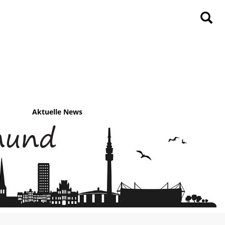
Aktuelle News