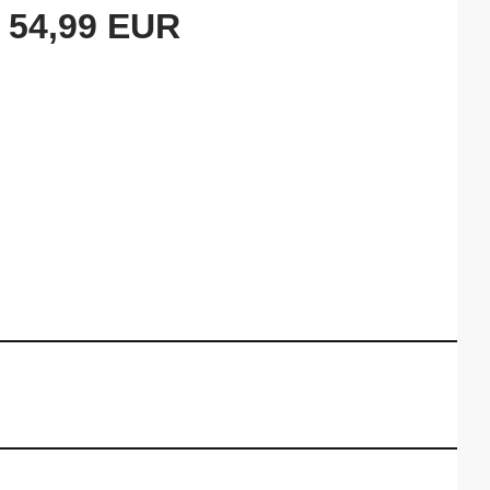
54,99 EUR