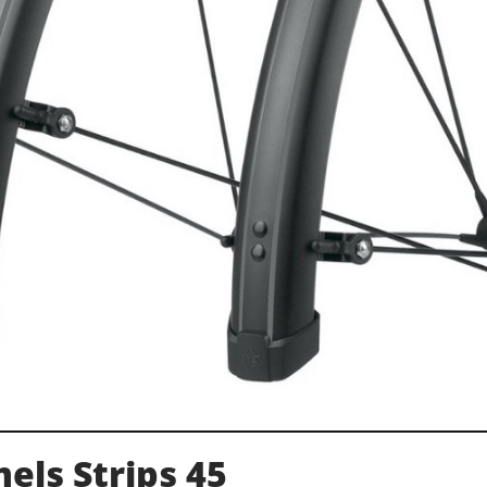
els Strips 45