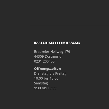
BARTZ BIKESYSTEM BRACKEL
Brackeler Hellweg 179
44309 Dortmund
0231 200400
Öffnungszeiten
Dienstag bis Freitag
10:00 bis 18:00
Samstag
9:30 bis 13:30