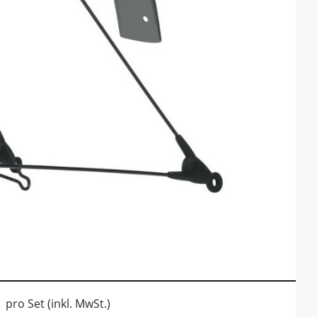
pro Set (inkl. MwSt.)