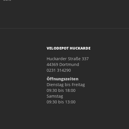
VELODEPOT HUCKARDE
Huckarder Straße 337
44369 Dortmund
0231 314290
Öffnungszeiten
Dienstag bis Freitag
09:30 bis 18:00
Samstag
09:30 bis 13:00