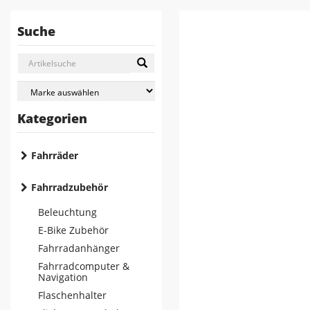
Suche
Kategorien
Fahrräder
Fahrradzubehör
Beleuchtung
E-Bike Zubehör
Fahrradanhänger
Fahrradcomputer &
Navigation
Flaschenhalter