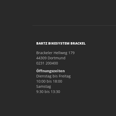
BARTZ BIKESYSTEM BRACKEL
Brackeler Hellweg 179
44309 Dortmund
0231 200400
Öffnungszeiten
Dienstag bis Freitag
10:00 bis 18:00
Samstag
9:30 bis 13:30