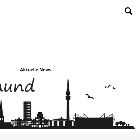
Aktuelle News