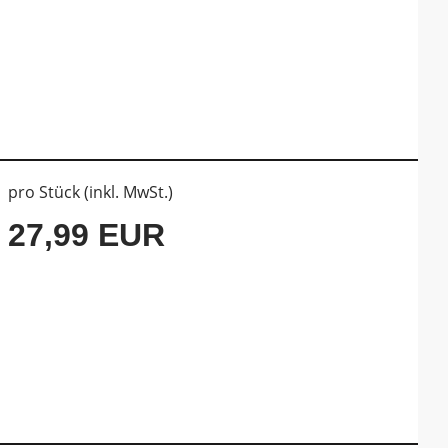
pro Stück (inkl. MwSt.)
27,99 EUR