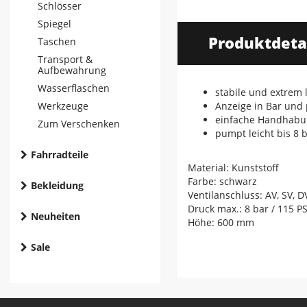
Schlösser
Spiegel
Produktdeta
Taschen
Transport &
Aufbewahrung
Wasserflaschen
stabile und extrem
Werkzeuge
Anzeige in Bar und 
einfache Handhabu
Zum Verschenken
pumpt leicht bis 8 
Fahrradteile
Material: Kunststoff
Farbe: schwarz
Bekleidung
Ventilanschluss: AV, SV, D
Druck max.: 8 bar / 115 PS
Neuheiten
Höhe: 600 mm
Sale