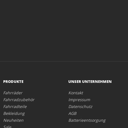
PRODUKTE
UNSER UNTERNEHMEN
Fahrräder
Kontakt
Fahrradzubehör
Impressum
Fahrradteile
Datenschutz
Bekleidung
AGB
Neuheiten
Batterieentsorgung
Sale