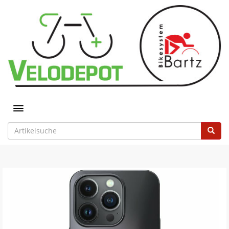
Toggle navigation