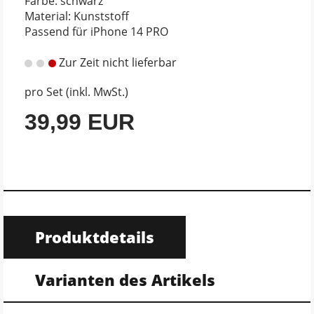
Farbe: schwarz
Material: Kunststoff
Passend für iPhone 14 PRO
Zur Zeit nicht lieferbar
pro Set (inkl. MwSt.)
39,99 EUR
Produktdetails
Varianten des Artikels