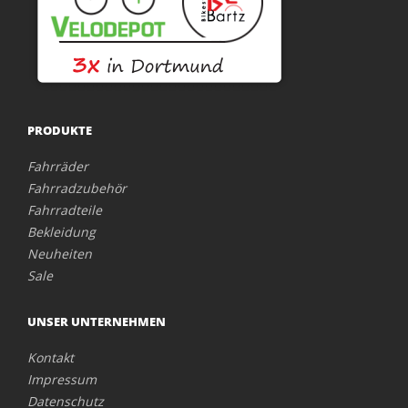
PRODUKTE
Fahrräder
Fahrradzubehör
Fahrradteile
Bekleidung
Neuheiten
Sale
UNSER UNTERNEHMEN
Kontakt
Impressum
Datenschutz