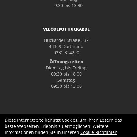
9:30 bis 13:30
VELODEPOT HUCKARDE
Huckarder Straße 337
44369 Dortmund
0231 314290
Öffnungszeiten
Dienstag bis Freitag
09:30 bis 18:00
Samstag
09:30 bis 13:00
Diese Internetseite benutzt Cookies, um Ihren Lesern das
beste Webseiten-Erlebnis zu ermöglichen. Weitere
Informationen finden Sie in unseren
Cookie-Richtlinien
.