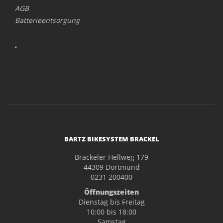
AGB
Batterieentsorgung
.
BARTZ BIKESYSTEM BRACKEL
Brackeler Hellweg 179
44309 Dortmund
0231 200400
Öffnungszeiten
Dienstag bis Freitag
10:00 bis 18:00
Samstag