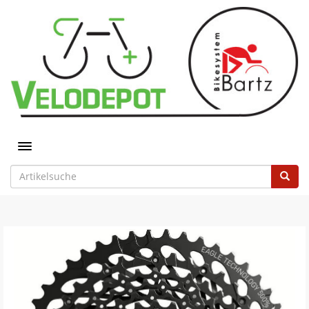
Toggle navigation