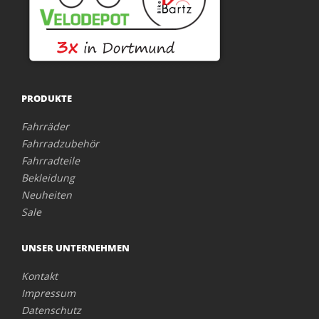
PRODUKTE
Fahrräder
Fahrradzubehör
Fahrradteile
Bekleidung
Neuheiten
Sale
UNSER UNTERNEHMEN
Kontakt
Impressum
Datenschutz