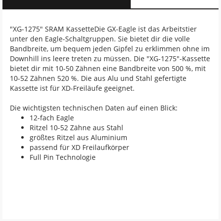
"XG-1275" SRAM KassetteDie GX-Eagle ist das Arbeitstier
unter den Eagle-Schaltgruppen. Sie bietet dir die volle
Bandbreite, um bequem jeden Gipfel zu erklimmen ohne im
Downhill ins leere treten zu müssen. Die "XG-1275"-Kassette
bietet dir mit 10-50 Zähnen eine Bandbreite von 500 %, mit
10-52 Zähnen 520 %. Die aus Alu und Stahl gefertigte
Kassette ist für XD-Freiläufe geeignet.
Die wichtigsten technischen Daten auf einen Blick:
12-fach Eagle
Ritzel 10-52 Zähne aus Stahl
größtes Ritzel aus Aluminium
passend für XD Freilaufkörper
Full Pin Technologie