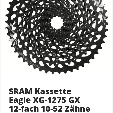
SRAM Kassette
Eagle XG-1275 GX
12-fach 10-52 Zähne