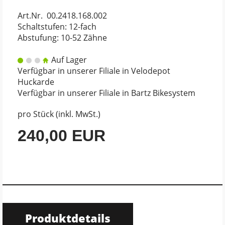
Art.Nr. 00.2418.168.002
Schaltstufen: 12-fach
Abstufung: 10-52 Zähne
Auf Lager
Verfügbar in unserer Filiale in Velodepot
Huckarde
Verfügbar in unserer Filiale in Bartz Bikesystem
pro Stück (inkl. MwSt.)
240,00 EUR
Produktdetails