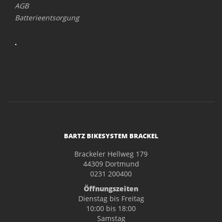
AGB
Batterieentsorgung
.
BARTZ BIKESYSTEM BRACKEL
Brackeler Hellweg 179
44309 Dortmund
0231 200400
Öffnungszeiten
Dienstag bis Freitag
10:00 bis 18:00
Samstag