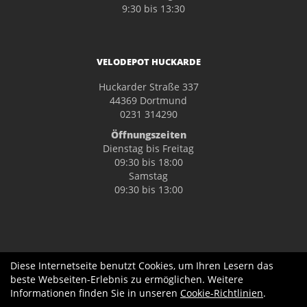
9:30 bis 13:30
VELODEPOT HUCKARDE
Huckarder Straße 337
44369 Dortmund
0231 314290
Öffnungszeiten
Dienstag bis Freitag
09:30 bis 18:00
Samstag
09:30 bis 13:00
Diese Internetseite benutzt Cookies, um Ihren Lesern das
beste Webseiten-Erlebnis zu ermöglichen. Weitere
Informationen finden Sie in unseren
Cookie-Richtlinien
.