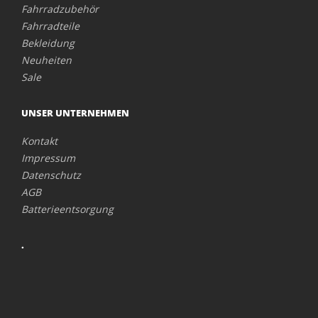
Fahrradzubehör
Fahrradteile
Bekleidung
Neuheiten
Sale
UNSER UNTERNEHMEN
Kontakt
Impressum
Datenschutz
AGB
Batterieentsorgung
.