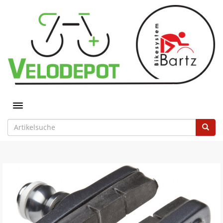
Toggle navigation