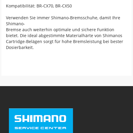
Kompatibilität: BR-CX70, BR-CX50
Verwenden Sie immer Shimano-Bremsschuhe, damit Ihre
Shimano-
Bremse auch weiterhin optimale und sichere Funktion
bietet. Die ideal abgestimmte Materialhärte von Shimanos
Cartridge-Belägen sorgt für hohe Bremsleistung bei bester
Dosierbarkeit.