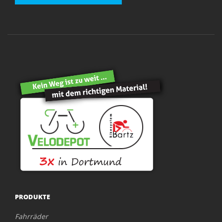
PRODUKTE
Fahrräder