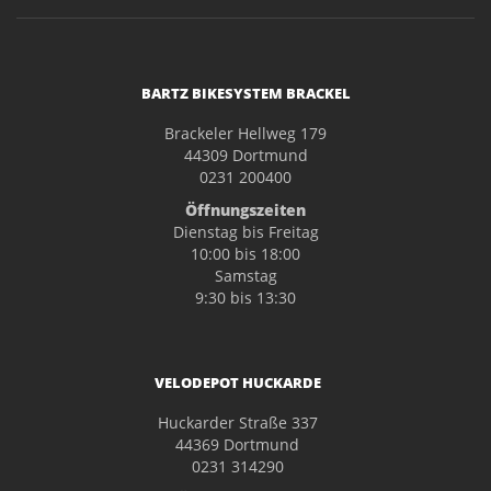
BARTZ BIKESYSTEM BRACKEL
Brackeler Hellweg 179
44309 Dortmund
0231 200400
Öffnungszeiten
Dienstag bis Freitag
10:00 bis 18:00
Samstag
9:30 bis 13:30
VELODEPOT HUCKARDE
Huckarder Straße 337
44369 Dortmund
0231 314290