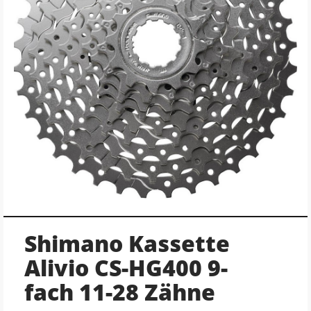
Shimano Kassette
Alivio CS-HG400 9-
fach 11-28 Zähne