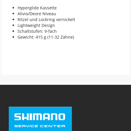
Hyperglide Kassette
Alivio/Deore Niveau
Ritzel und Lockring vernickelt
Lightweight Design
Schaltstufen: 9-fach
Gewicht: 415 g (11-32 Zähne)