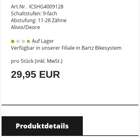
Art.Nr. ICSHG4009128
Schaltstufen: 9-fach
Abstufung: 11-28 Zähne
Alivio/Deore
Auf Lager
Verfügbar in unserer Filiale in Bartz Bikesystem
pro Stück (inkl. MwSt.)
29,95 EUR
Produktdetails