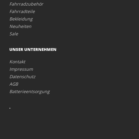
Fahrradzubehör
Fahrradteile
Bekleidung
Neuheiten
Sale
UNSER UNTERNEHMEN
Kontakt
Impressum
Datenschutz
AGB
Batterieentsorgung
.