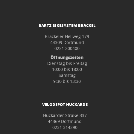
BARTZ BIKESYSTEM BRACKEL
Brackeler Hellweg 179
44309 Dortmund
0231 200400
Öffnungszeiten
Dienstag bis Freitag
10:00 bis 18:00
Samstag
9:30 bis 13:30
VELODEPOT HUCKARDE
Huckarder Straße 337
44369 Dortmund
0231 314290