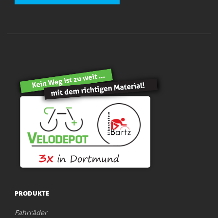
PRODUKTE
Fahrräder