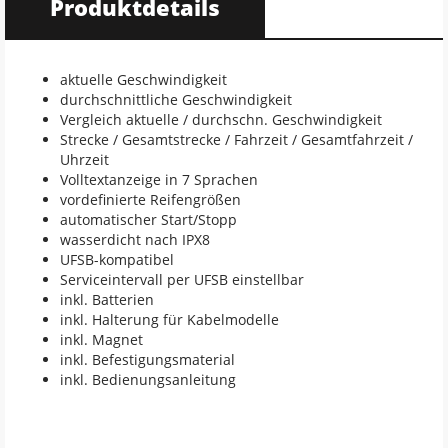
Produktdetails
aktuelle Geschwindigkeit
durchschnittliche Geschwindigkeit
Vergleich aktuelle / durchschn. Geschwindigkeit
Strecke / Gesamtstrecke / Fahrzeit / Gesamtfahrzeit /
Uhrzeit
Volltextanzeige in 7 Sprachen
vordefinierte Reifengrößen
automatischer Start/Stopp
wasserdicht nach IPX8
UFSB-kompatibel
Serviceintervall per UFSB einstellbar
inkl. Batterien
inkl. Halterung für Kabelmodelle
inkl. Magnet
inkl. Befestigungsmaterial
inkl. Bedienungsanleitung