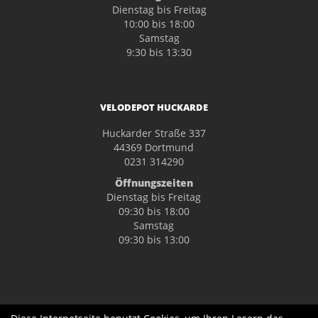
Dienstag bis Freitag
10:00 bis 18:00
Samstag
9:30 bis 13:30
VELODEPOT HUCKARDE
Huckarder Straße 337
44369 Dortmund
0231 314290
Öffnungszeiten
Dienstag bis Freitag
09:30 bis 18:00
Samstag
09:30 bis 13:00