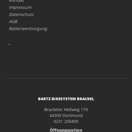
Kontakt
Impressum
Datenschutz
AGB
Batterieentsorgung
.
BARTZ BIKESYSTEM BRACKEL
Brackeler Hellweg 179
44309 Dortmund
0231 200400
Öffnungszeiten