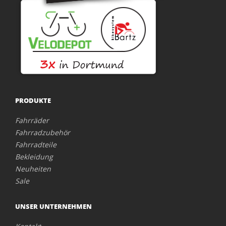
PRODUKTE
Fahrräder
Fahrradzubehör
Fahrradteile
Bekleidung
Neuheiten
Sale
UNSER UNTERNEHMEN