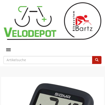
Toggle navigation