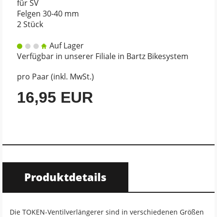
für SV
Felgen 30-40 mm
2 Stück
Auf Lager
Verfügbar in unserer Filiale in Bartz Bikesystem
pro Paar (inkl. MwSt.)
16,95 EUR
Produktdetails
Die TOKEN-Ventilverlängerer sind in verschiedenen Größen