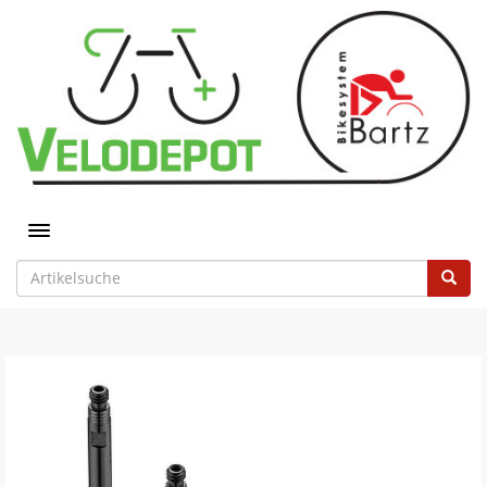
Toggle navigation