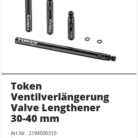
Token
Ventilverlängerung
Valve Lengthener
30-40 mm
Art.Nr. 2194500310