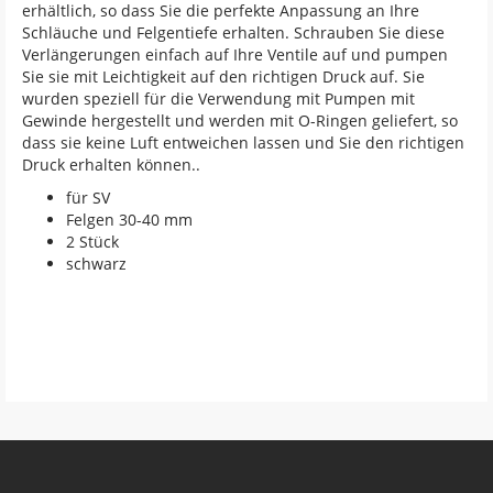
erhältlich, so dass Sie die perfekte Anpassung an Ihre
Schläuche und Felgentiefe erhalten. Schrauben Sie diese
Verlängerungen einfach auf Ihre Ventile auf und pumpen
Sie sie mit Leichtigkeit auf den richtigen Druck auf. Sie
wurden speziell für die Verwendung mit Pumpen mit
Gewinde hergestellt und werden mit O-Ringen geliefert, so
dass sie keine Luft entweichen lassen und Sie den richtigen
Druck erhalten können..
für SV
Felgen 30-40 mm
2 Stück
schwarz