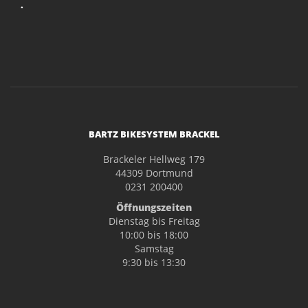
.
BARTZ BIKESYSTEM BRACKEL
Brackeler Hellweg 179
44309 Dortmund
0231 200400
Öffnungszeiten
Dienstag bis Freitag
10:00 bis 18:00
Samstag
9:30 bis 13:30