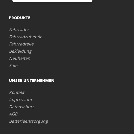
PRODUKTE
Fahrräder
Fahrradzubehör
Fahrradteile
Bekleidung
Neuheiten
Sale
UNSER UNTERNEHMEN
Kontakt
Impressum
Datenschutz
AGB
Batterieentsorgung